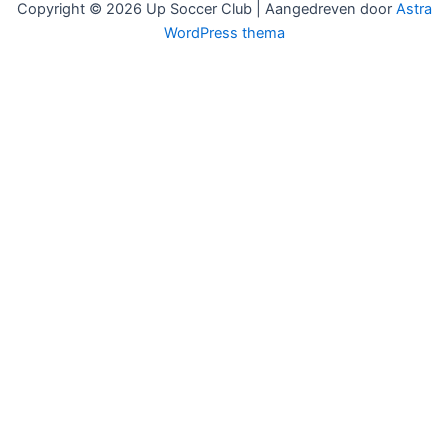
Copyright © 2026 Up Soccer Club | Aangedreven door
Astra
WordPress thema