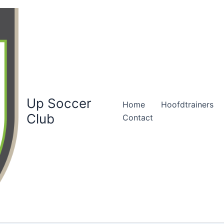
Up Soccer
Home
Hoofdtrainers
Club
Contact