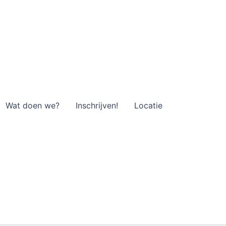
Wat doen we?
Inschrijven!
Locatie