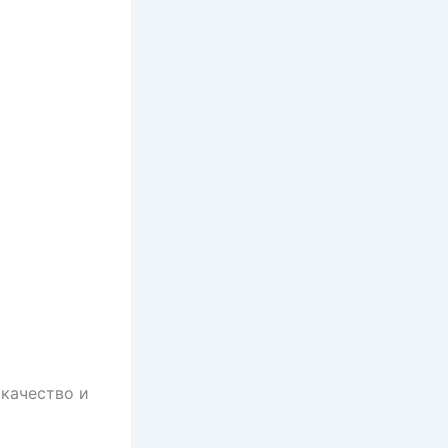
 качество и