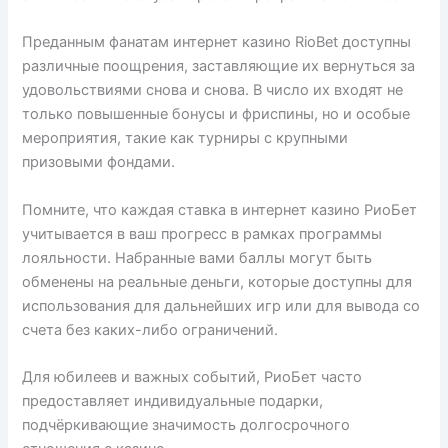
Преданным фанатам интернет казино RioBet доступны
различные поощрения, заставляющие их вернуться за
удовольствиями снова и снова. В число их входят не
только повышенные бонусы и фриспины, но и особые
мероприятия, такие как турниры с крупными
призовыми фондами.
Помните, что каждая ставка в интернет казино РиоБет
учитывается в ваш прогресс в рамках программы
лояльности. Набранные вами баллы могут быть
обменены на реальные деньги, которые доступны для
использования для дальнейших игр или для вывода со
счета без каких-либо ограничений.
Для юбилеев и важных событий, РиоБет часто
предоставляет индивидуальные подарки,
подчёркивающие значимость долгосрочного