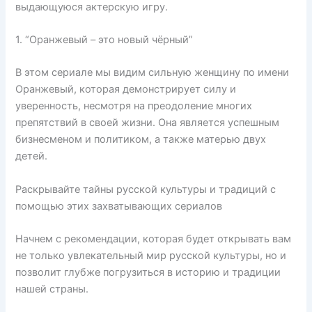
выдающуюся актерскую игру.
1. “Оранжевый – это новый чёрный”
В этом сериале мы видим сильную женщину по имени
Оранжевый, которая демонстрирует силу и
уверенность, несмотря на преодоление многих
препятствий в своей жизни. Она является успешным
бизнесменом и политиком, а также матерью двух
детей.
Раскрывайте тайны русской культуры и традиций с
помощью этих захватывающих сериалов
Начнем с рекомендации, которая будет открывать вам
не только увлекательный мир русской культуры, но и
позволит глубже погрузиться в историю и традиции
нашей страны.