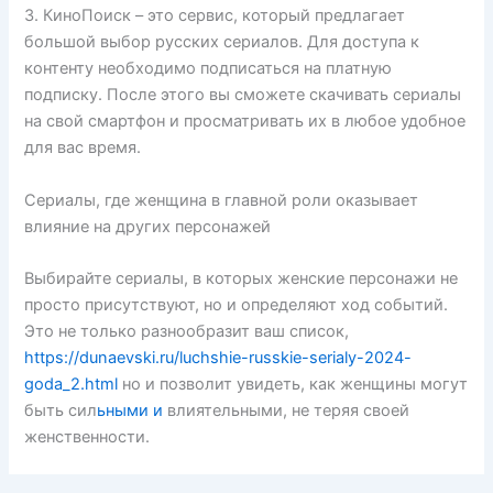
3. КиноПоиск – это сервис, который предлагает
большой выбор русских сериалов. Для доступа к
контенту необходимо подписаться на платную
подписку. После этого вы сможете скачивать сериалы
на свой смартфон и просматривать их в любое удобное
для вас время.
Сериалы, где женщина в главной роли оказывает
влияние на других персонажей
Выбирайте сериалы, в которых женские персонажи не
просто присутствуют, но и определяют ход событий.
Это не только разнообразит ваш список,
https://dunaevski.ru/luchshie-russkie-serialy-2024-
goda_2.html
но и позволит увидеть, как женщины могут
быть сил
ьными и
влиятельными, не теряя своей
женственности.