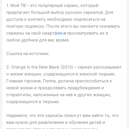
1. Мой ТВ – это популярный сервис, который
предлагает большой выбор русских сериалов. Для
доступа к контенту необходимо подписаться на
платную подписку. После этого вы сможете скачивать
сериалы на свой смартф
он и
просматривать их в
любое удобное для вас время.
Ссылка на источник:
2. Orange Is the New Black (2013) – сериал рассказывает
о жизни женщин, содержащихся в женской тюрьме.
Главная героиня, Пиппа, должна приспособиться к
новой жизни и преодолевать предубеждения и
стереотипы, наложенные на неё и других женщин,
содержащихся в тюрьме.
Надеемся, что эти сериалы помогут вам найти то, что
вам нужно для развлечения и обучения детей и