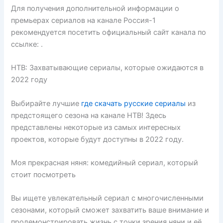
Для получения дополнительной информации о
премьерах сериалов на канале Россия-1
рекомендуется посетить официальный сайт канала по
ссылке: .
НТВ: Захватывающие сериалы, которые ожидаются в
2022 году
Выбирайте лучшие
где скачать русские сериалы
из
предстоящего сезона на канале НТВ! Здесь
представлены некоторые из самых интересных
проектов, которые будут доступны в 2022 году.
Моя прекрасная няня: комедийный сериал, который
стоит посмотреть
Вы ищете увлекательный сериал с многочисленными
сезонами, который сможет захватить ваше внимание и
продемонстрировать жизнь с точки зрения няни и её