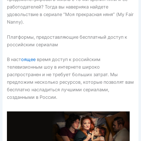
работодателей? Тогда вы наверняка найдете
удовольствие в сериале “Моя прекрасная няня” (My Fair
Nanny).
Платформы, предоставляющие бесплатный доступ к
российским сериалам
В наст
оящее
время доступ к российским
телевизионным шоу в интернете широко
распространен и не требует больших затрат. Мы
предложим несколько ресурсов, которые позволят вам
бесплатно насладиться лучшими сериалами,
созданными в России.