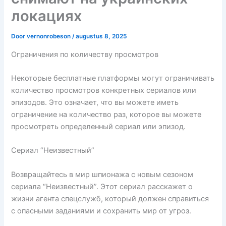
локациях
Door
vernonrobeson
/
augustus 8, 2025
Ограничения по количеству просмотров
Некоторые бесплатные платформы могут ограничивать
количество просмотров конкретных сериалов или
эпизодов. Это означает, что вы можете иметь
ограничение на количество раз, которое вы можете
просмотреть определенный сериал или эпизод.
Сериал “Неизвестный”
Возвращайтесь в мир шпионажа с новым сезоном
сериала “Неизвестный”. Этот сериал расскажет о
жизни агента спецслужб, который должен справиться
с опасными заданиями и сохранить мир от угроз.