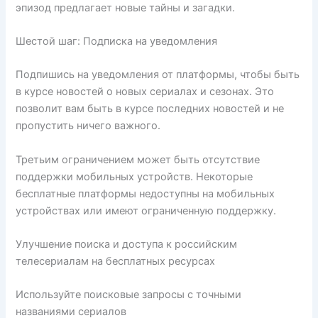
эпизод предлагает новые тайны и загадки.
Шестой шаг: Подписка на уведомления
Подпишись на уведомления от платформы, чтобы быть
в курсе новостей о новых сериалах и сезонах. Это
позволит вам быть в курсе последних новостей и не
пропустить ничего важного.
Третьим ограничением может быть отсутствие
поддержки мобильных устройств. Некоторые
бесплатные платформы недоступны на мобильных
устройствах или имеют ограниченную поддержку.
Улучшение поиска и доступа к российским
телесериалам на бесплатных ресурсах
Используйте поисковые запросы с точными
названиями сериалов