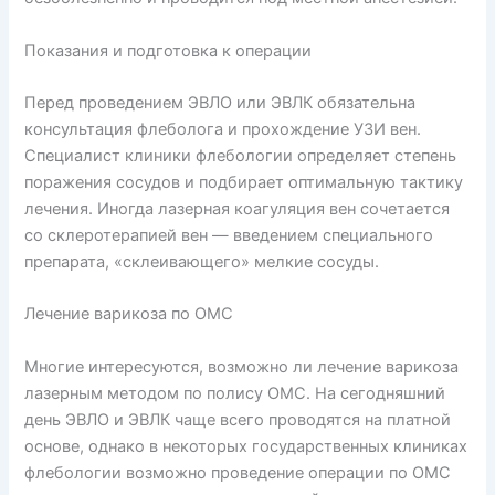
Показания и подготовка к операции
Перед проведением ЭВЛО или ЭВЛК обязательна
консультация флеболога и прохождение УЗИ вен.
Специалист клиники флебологии определяет степень
поражения сосудов и подбирает оптимальную тактику
лечения. Иногда лазерная коагуляция вен сочетается
со склеротерапией вен — введением специального
препарата, «склеивающего» мелкие сосуды.
Лечение варикоза по ОМС
Многие интересуются, возможно ли лечение варикоза
лазерным методом по полису ОМС. На сегодняшний
день ЭВЛО и ЭВЛК чаще всего проводятся на платной
основе, однако в некоторых государственных клиниках
флебологии возможно проведение операции по ОМС