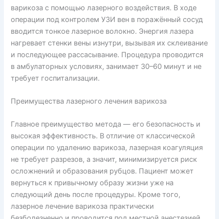
варикоза с помощью лазерного воздействия. В ходе
операции под контролем УЗИ вен в поражённый сосуд
вводится тонкое лазерное волокно. Энергия лазера
нагревает стенки вены изнутри, вызывая их склеивание
и последующее рассасывание. Процедура проводится
в амбулаторных условиях, занимает 30–60 минут и не
требует госпитализации.
Преимущества лазерного лечения варикоза
Главное преимущество метода — его безопасность и
высокая эффективность. В отличие от классической
операции по удалению варикоза, лазерная коагуляция
не требует разрезов, а значит, минимизируется риск
осложнений и образования рубцов. Пациент может
вернуться к привычному образу жизни уже на
следующий день после процедуры. Кроме того,
лазерное лечение варикоза практически
безболезненно и проводится под местной анестезией.