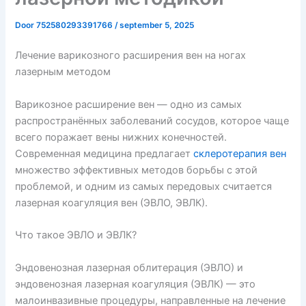
Door
752580293391766
/
september 5, 2025
Лечение варикозного расширения вен на ногах
лазерным методом
Варикозное расширение вен — одно из самых
распространённых заболеваний сосудов, которое чаще
всего поражает вены нижних конечностей.
Современная медицина предлагает
склеротерапия вен
множество эффективных методов борьбы с этой
проблемой, и одним из самых передовых считается
лазерная коагуляция вен (ЭВЛО, ЭВЛК).
Что такое ЭВЛО и ЭВЛК?
Эндовенозная лазерная облитерация (ЭВЛО) и
эндовенозная лазерная коагуляция (ЭВЛК) — это
малоинвазивные процедуры, направленные на лечение