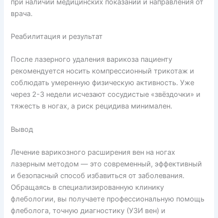
при наличии медицинских показаний и направления от
врача.
Реабилитация и результат
После лазерного удаления варикоза пациенту
рекомендуется носить компрессионный трикотаж и
соблюдать умеренную физическую активность. Уже
через 2-3 недели исчезают сосудистые «звёздочки» и
тяжесть в ногах, а риск рецидива минимален.
Вывод
Лечение варикозного расширения вен на ногах
лазерным методом — это современный, эффективный
и безопасный способ избавиться от заболевания.
Обращаясь в специализированную клинику
флебологии, вы получаете профессиональную помощь
флеболога, точную диагностику (УЗИ вен) и