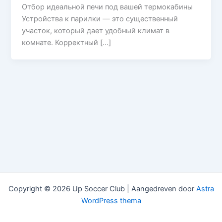
Отбор идеальной печи под вашей термокабины
Устройства к парилки — это существенный
участок, который дает удобный климат в
комнате. Корректный […]
Copyright © 2026 Up Soccer Club | Aangedreven door
Astra
WordPress thema