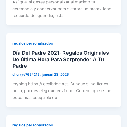
Así que, si deses personalizar al máximo tu
ceremonia y conservar para siempre un maravilloso
recuerdo del gran día, esta
regalos personalizados
Día Del Padre 2021: Regalos Originales
De última Hora Para Sorprender A Tu
Padre
sherryo7654215
/
januari 28, 2026
myblog https://idealbride.net. Aunque si no tienes
prisa, puedes elegir un envío por Correos que es un
poco más asequible de
regalos personalizados