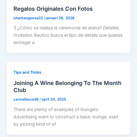
Regalos Originales Con Fotos
shantaegosse22
/
januari 28, 2026
3 ¿Cómo se realiza la ceremonia de arena? Detalles
Invitados Bautizo busca el tipo de detalle que quieras
entregar a
Tips and Tricks
Joining A Wine Belonging To The Month
Club
carmellacuni8
/
april 30, 2025
There are plenty of examples of loungers.
Advertising want to construct a basic lounge, start
by picking kind of of