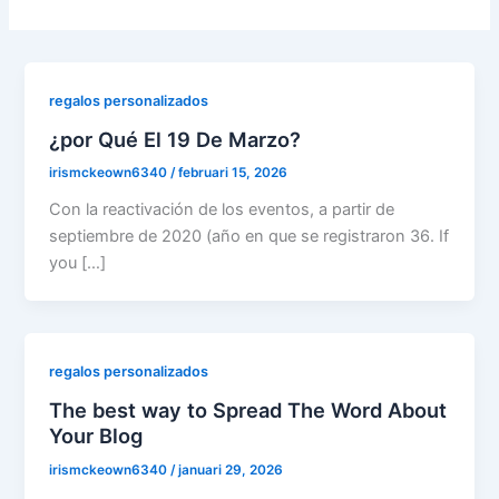
regalos personalizados
¿por Qué El 19 De Marzo?
irismckeown6340
/
februari 15, 2026
Con la reactivación de los eventos, a partir de
septiembre de 2020 (año en que se registraron 36. If
you […]
regalos personalizados
The best way to Spread The Word About
Your Blog
irismckeown6340
/
januari 29, 2026