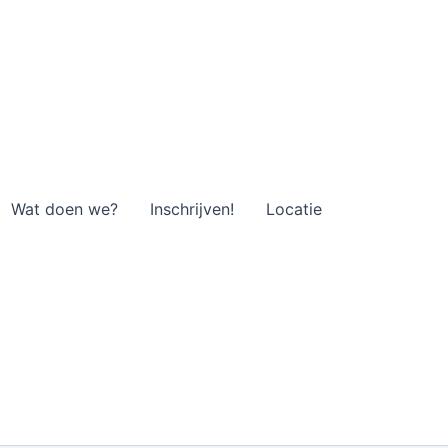
Wat doen we?
Inschrijven!
Locatie