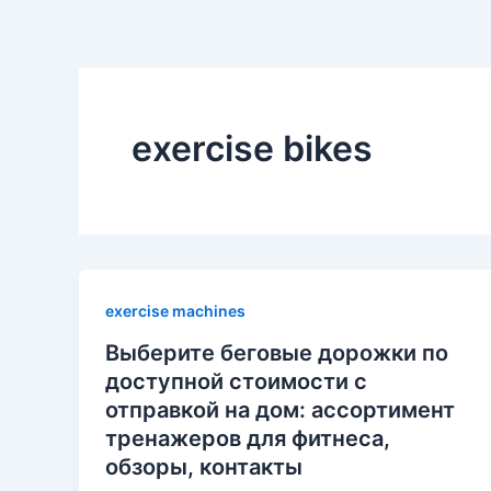
exercise bikes
exercise machines
Выберите беговые дорожки по
доступной стоимости с
отправкой на дом: ассортимент
тренажеров для фитнеса,
обзоры, контакты