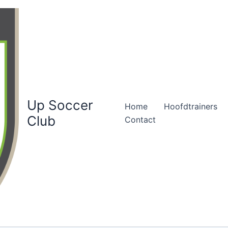
Up Soccer
Home
Hoofdtrainers
Club
Contact