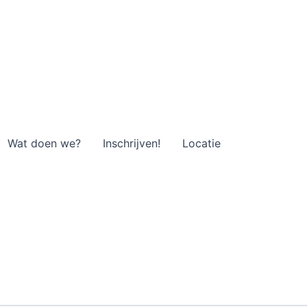
Wat doen we?
Inschrijven!
Locatie