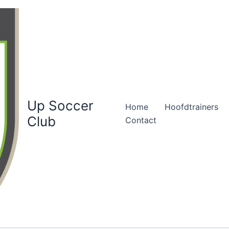
Up Soccer
Home
Hoofdtrainers
Club
Contact