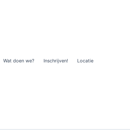
Wat doen we?
Inschrijven!
Locatie