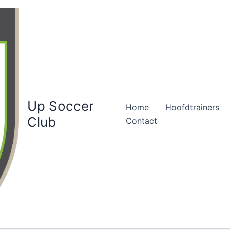
Up Soccer
Home
Hoofdtrainers
Club
Contact