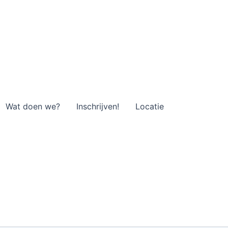
Wat doen we?
Inschrijven!
Locatie