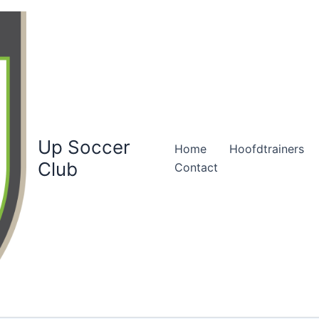
Up Soccer
Home
Hoofdtrainers
Club
Contact