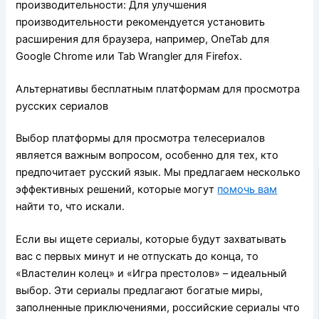
производительности: Для улучшения
производительности рекомендуется установить
расширения для браузера, например, OneTab для
Google Chrome или Tab Wrangler для Firefox.
Альтернативы бесплатным платформам для просмотра
русских сериалов
Выбор платформы для просмотра телесериалов
является важным вопросом, особенно для тех, кто
предпочитает русский язык. Мы предлагаем несколько
эффективных решений, которые могут
помочь вам
найти то, что искали.
Если вы ищете сериалы, которые будут захватывать
вас с первых минут и не отпускать до конца, то
«Властелин колец» и «Игра престолов» – идеальный
выбор. Эти сериалы предлагают богатые миры,
заполненные приключениями, российские сериалы что