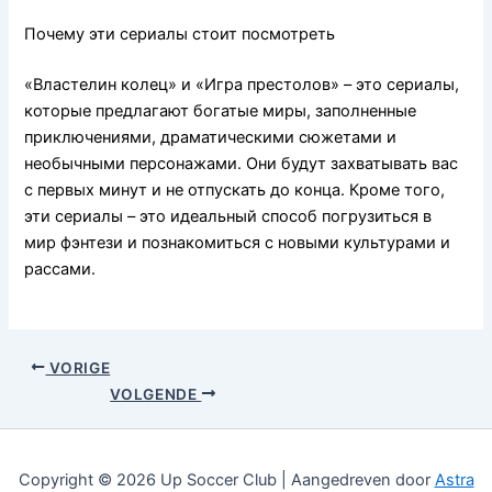
Почему эти сериалы стоит посмотреть
«Властелин колец» и «Игра престолов» – это сериалы,
которые предлагают богатые миры, заполненные
приключениями, драматическими сюжетами и
необычными персонажами. Они будут захватывать вас
с первых минут и не отпускать до конца. Кроме того,
эти сериалы – это идеальный способ погрузиться в
мир фэнтези и познакомиться с новыми культурами и
рассами.
VORIGE
VOLGENDE
Copyright © 2026 Up Soccer Club | Aangedreven door
Astra