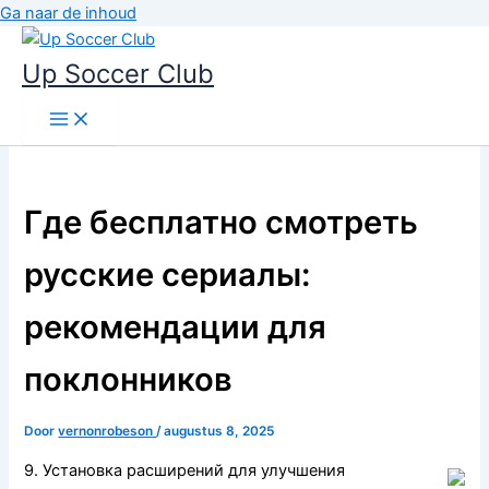
Ga naar de inhoud
Up Soccer Club
Где бесплатно смотреть
русские сериалы:
рекомендации для
поклонников
Door
vernonrobeson
/
augustus 8, 2025
9. Установка расширений для улучшения