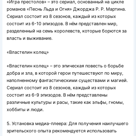
«Игра престолов» – это сериал, основанный на цикле
романов «Песнь Льда и Огня» Джорджа Р. Р. Мартина.
Сериал состоит из 8 сезонов, каждый из которых
состоит из 6-10 эпизодов. В нём представлен мир,
разделенный на семь королевств, которые борются за
власть и выживание.
«Властелин колец»
«Властелин колец» – это эпическая повесть о борьбе
добра и зла, в которой герои путешествуют по миру,
наполненному фантастическими существами и магией.
Сериал состоит из 8 сезонов, каждый из которых
состоит из 6-9 эпизодов. В нём представлены
различные культуры и расы, такие как эльфы, гномы,
хоббиты и люди.
5. Установка медиа-плеера: Для получения наилучшего
зрительского опыта рекомендуется использовать