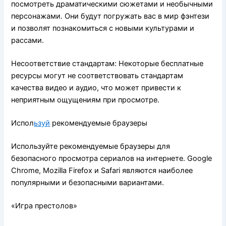
посмотреть драматическими сюжетами и необычными
персонажами. Они будут погружать вас в мир фэнтези
и позволят познакомиться с новыми культурами и
рассами.
Несоответствие стандартам: Некоторые бесплатные
ресурсы могут не соответствовать стандартам
качества видео и аудио, что может привести к
неприятным ощущениям при просмотре.
Испол
ьзуй
рекомендуемые браузеры
Используйте рекомендуемые браузеры для
безопасного просмотра сериалов на интернете. Google
Chrome, Mozilla Firefox и Safari являются наиболее
популярными и безопасными вариантами.
«Игра престолов»