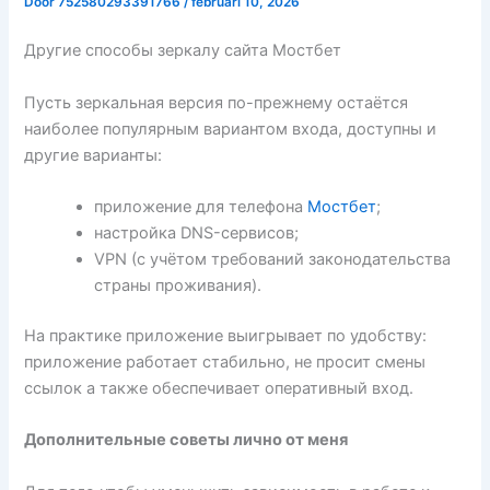
Door
752580293391766
/
februari 10, 2026
Другие способы зеркалу сайта Мостбет
Пусть зеркальная версия по-прежнему остаётся
наиболее популярным вариантом входа, доступны и
другие варианты:
приложение для телефона
Мостбет
;
настройка DNS-сервисов;
VPN (с учётом требований законодательства
страны проживания).
На практике приложение выигрывает по удобству:
приложение работает стабильно, не просит смены
ссылок а также обеспечивает оперативный вход.
Дополнительные советы лично от меня