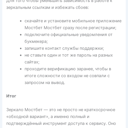
Для того чтобы уменьшить зависимость в работе к
зеркальным ссылкам и избежать сбоев:
скачайте и установите мобильное приложение
Мостбет Мостбет сразу после регистрации;
подключите официальные уведомления от
букмекера;
запишите контакт службы поддержки;
не ставьте один и тот же пароль на разных
сайтах;
проходите верификацию заранее, чтобы в
итоге сложности со входом не совпали с
запросом на вывод.
Итог
Зеркало Мостбет — это не просто не краткосрочное
«обходной вариант», а именно полный и
подтверждённый инструмент доступа к сервису. Оно