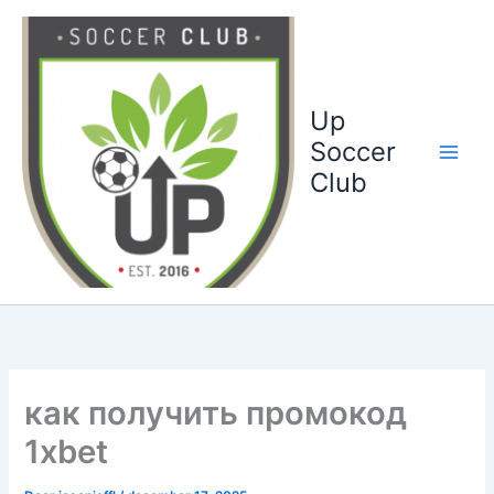
Ga
naar
de
inhoud
Up
Soccer
Club
как получить промокод
1xbet