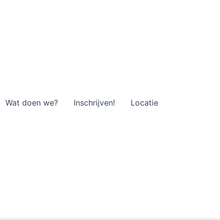
Wat doen we?
Inschrijven!
Locatie