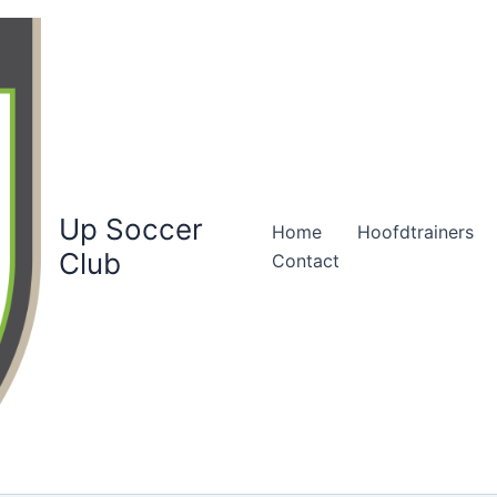
Up Soccer
Home
Hoofdtrainers
Club
Contact