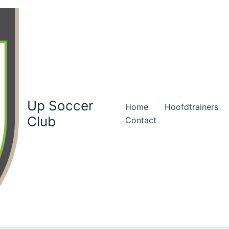
Up Soccer
Home
Hoofdtrainers
Club
Contact