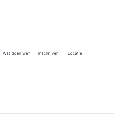
Wat doen we?
Inschrijven!
Locatie