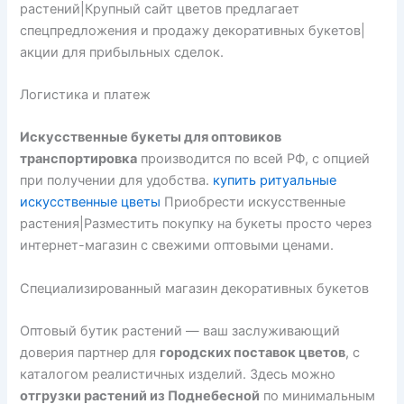
растений|Крупный сайт цветов предлагает
спецпредложения и продажу декоративных букетов|
акции для прибыльных сделок.
Логистика и платеж
Искусственные букеты для оптовиков
транспортировка
производится по всей РФ, с опцией
при получении для удобства.
купить ритуальные
искусственные цветы
Приобрести искусственные
растения|Разместить покупку на букеты просто через
интернет-магазин с свежими оптовыми ценами.
Специализированный магазин декоративных букетов
Оптовый бутик растений — ваш заслуживающий
доверия партнер для
городских поставок цветов
, с
каталогом реалистичных изделий. Здесь можно
отгрузки растений из Поднебесной
по минимальным