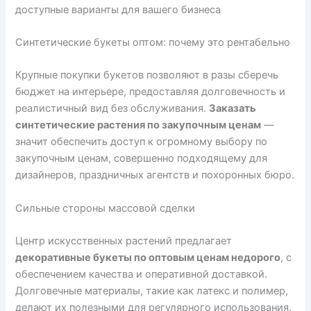
доступные варианты для вашего бизнеса
Синтетические букеты оптом: почему это рентабельно
Крупные покупки букетов позволяют в разы сберечь
бюджет на интерьере, предоставляя долговечность и
реалистичный вид без обслуживания.
Заказать
синтетические растения по закупочным ценам
—
значит обеспечить доступ к огромному выбору по
закупочным ценам, совершенно подходящему для
дизайнеров, праздничных агентств и похоронных бюро.
Сильные стороны массовой сделки
Центр искусственных растений предлагает
декоративные букеты по оптовым ценам недорого
, с
обеспечением качества и оперативной доставкой.
Долговечные материалы, такие как латекс и полимер,
делают их полезными для регулярного использования.