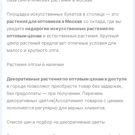
Площадка искусственных букетов в столице — это
растения для оптовиков в Москве
со склада, где вы
увидите
недорогие искусственные растения по
оптовым ценам
и естественные растения. Крупный
центр растений предлагает отличные условия для
малого и крупного опта.
Растения оптом в наличии
Декоративные растения по оптовым ценам в доступе
в городе позволяют приобрести товар без задержек,
без предоплаты — при получении. Перечень
декоративных цветов|Ассортимент товаров с ценами
пополняется регулярно для верных клиентов.
Список цен и подбор на декоративные цветы