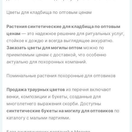
Цветы для кладбища по оптовым ценам
Растения синтетические для кладбища по оптовым
ценам
— это надежное решение для ритуальных услуг,
стойкое к дождю и всегда выглядящее аккуратно.
Заказать цветы для могилы оптом
можно по
приемлемым ценам с доставкой, что особенно
актуально для похоронных компаний.
Поминальные растения похоронные для оптовиков
Продажа траурных цветов
из перечня включают
венки, композиции и букеты, созданные для
многолетнего выражения скорби. Доступны
синтетические букеты на могилу для оптовиков
по
каталогу с малыми партиями.
База синтетических растений в Москве