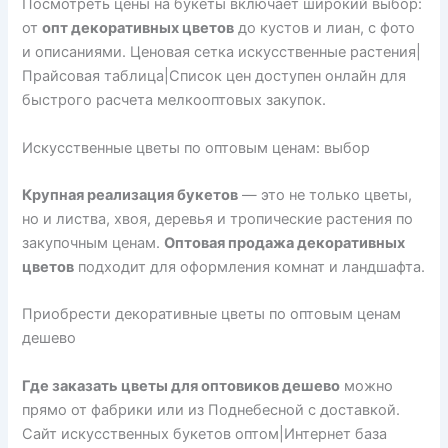
Посмотреть цены на букеты включает широкий выбор:
от
опт декоративных цветов
до кустов и лиан, с фото
и описаниями. Ценовая сетка искусственные растения|
Прайсовая таблица|Список цен доступен онлайн для
быстрого расчета мелкооптовых закупок.
Искусственные цветы по оптовым ценам: выбор
Крупная реализация букетов
— это не только цветы,
но и листва, хвоя, деревья и тропические растения по
закупочным ценам.
Оптовая продажа декоративных
цветов
подходит для оформления комнат и ландшафта.
Приобрести декоративные цветы по оптовым ценам
дешево
Где заказать цветы для оптовиков дешево
можно
прямо от фабрики или из Поднебесной с доставкой.
Сайт искусственных букетов оптом|Интернет база