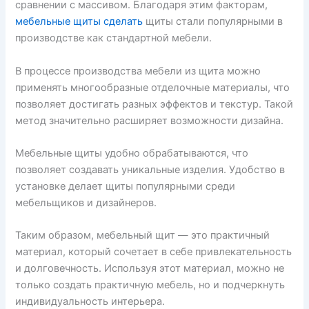
сравнении с массивом. Благодаря этим факторам,
мебельные щиты сделать
щиты стали популярными в
производстве как стандартной мебели.
В процессе производства мебели из щита можно
применять многообразные отделочные материалы, что
позволяет достигать разных эффектов и текстур. Такой
метод значительно расширяет возможности дизайна.
Мебельные щиты удобно обрабатываются, что
позволяет создавать уникальные изделия. Удобство в
установке делает щиты популярными среди
мебельщиков и дизайнеров.
Таким образом, мебельный щит — это практичный
материал, который сочетает в себе привлекательность
и долговечность. Используя этот материал, можно не
только создать практичную мебель, но и подчеркнуть
индивидуальность интерьера.