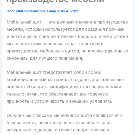
Door
clintonclemmons
/
augustus 4, 2025
Мебельный щит — это важный элемент в производстве
мебели, который используется для создания прочных
и эстетически привлекательных изделий. В этой статье
мы рассмотрим основные характеристики и
преимущества мебельных щитов, используя различные
синонимы для лучшего понимания.
Мебельный щит представляет собой собой
комбинированный материал, созданный из древесных
волокон. Эти щиты модифицируются специальными
технологиями, что обеспечивает долговечную
прочность и устойчивость к внешним условиям.
Основными плюсами мебельного щита являются его
безопасность, поскольку он изготавливается из
натурального дерева, а также недороговизна в