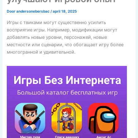
Door
andersonebersbac
/
april 18, 2025
Игры с твиками могут существенно усилить
восприятие игры. Например, модификации могут
добавлять новые уровни, персонажей, новые
местности или сценарии, что обогащает игру более
многогранной и удивительной.