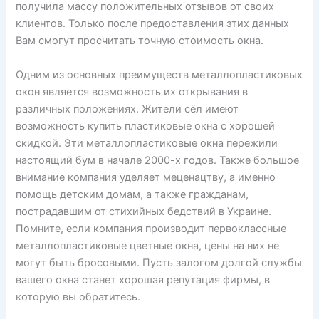
получила массу положительных отзывов от своих
клиентов. Только после предоставления этих данных
Вам смогут просчитать точную стоимость окна.
Одним из основных преимуществ металлопластиковых
окон является возможность их открывания в
различных положениях. Жители сёл имеют
возможность купить пластиковые окна с хорошей
скидкой. Эти металлопластиковые окна пережили
настоящий бум в начале 2000-х годов. Также большое
внимание компания уделяет меценацтву, а именно
помощь детским домам, а также гражданам,
пострадавшим от стихийных бедствий в Украине.
Помните, если компания производит первоклассные
металлопластиковые цветные окна, цены на них не
могут быть бросовыми. Пусть залогом долгой службы
вашего окна станет хорошая репутация фирмы, в
которую вы обратитесь.