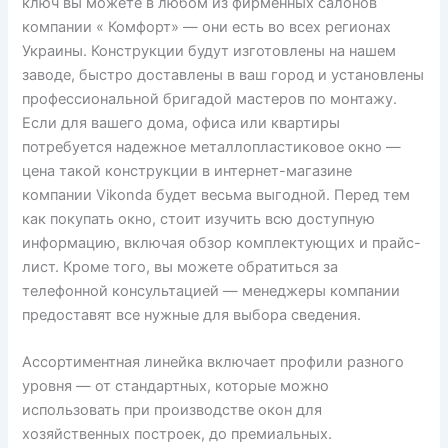
ключ вы можете в любом из фирменных салонов
компании « Комфорт» — они есть во всех регионах
Украины. Конструкции будут изготовлены на нашем
заводе, быстро доставлены в ваш город и установлены
профессиональной бригадой мастеров по монтажу.
Если для вашего дома, офиса или квартиры
потребуется надежное металлопластиковое окно —
цена такой конструкции в интернет-магазине
компании Vikonda будет весьма выгодной. Перед тем
как покупать окно, стоит изучить всю доступную
информацию, включая обзор комплектующих и прайс-
лист. Кроме того, вы можете обратиться за
телефонной консультацией — менеджеры компании
предоставят все нужные для выбора сведения.
Ассортиментная линейка включает профили разного
уровня — от стандартных, которые можно
использовать при производстве окон для
хозяйственных построек, до премиальных.