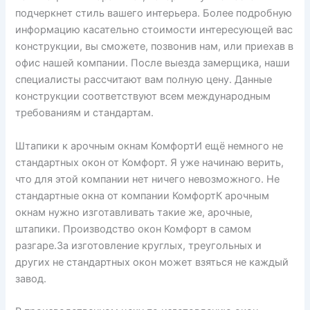
подчеркнет стиль вашего интерьера. Более подробную
информацию касательно стоимости интересующей вас
конструкции, вы сможете, позвонив нам, или приехав в
офис нашей компании. После выезда замерщика, наши
специалисты рассчитают вам полную цену. Данные
конструкции соответствуют всем международным
требованиям и стандартам.
Штапики к арочным окнам КомфортИ ещё немного не
стандартных окон от Комфорт. Я уже начинаю верить,
что для этой компании нет ничего невозможного. Не
стандартные окна от компании КомфортК арочным
окнам нужно изготавливать такие же, арочные,
штапики. Производство окон Комфорт в самом
разгаре.За изготовление круглых, треугольных и
других не стандартных окон может взяться не каждый
завод.