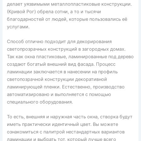
делает уязвимыми металлопластиковые конструкции.
(Кривой Рог) обрела сотни, а то и тысячи
благодарностей от людей, которые пользовались её
услугами.
Способ отлично подходит для декорирования
светопрозрачных конструкций в загородных домах.
Так как окна пластиковые, ламинированные под дерево
создают богатый внешний вид фасада. Процесс
ламинации заключается в нанесении на профиль
светопозрачной конструкции декоративной
ламинирующей пленки. Естественно, производство
автоматизировано и выполняется с помощью
специального оборудования.
То есть, внешняя и наружная часть окна, створка будут
иметь практически идентичный цвет. Вы можете
ознакомиться с палитрой нестандартных вариантов
ламинации и выбрать тот, который лучше всего