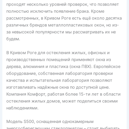
проходят несколько уровней проверок, что позволяет
полностью исключить появление брака. Кроме
рассмотренных, в Кривом Роге есть ещё около десятка
различных брендов металлопластиковых окон, но из-
за невысокой популярности мы рассматривать их не
будем.
В Кривом Роге для остекления жилых, офисных и
производственных помещений применяют окна из
дерева, алюминия и пластика (окна ПВХ). Европейское
оборудование, собственная лаборатория проверки
качества и испытательная лаборатория позволяют
изготавливать надёжные окна по доступной цене.
Компания Комфорт, работая более 15-ти лет в области
остекления жилых домов, может поделиться своими
наблюдениями.
Модель S500, оснащенная однокамерным
энергосберегающим стеклопакетом – стоит выбирать