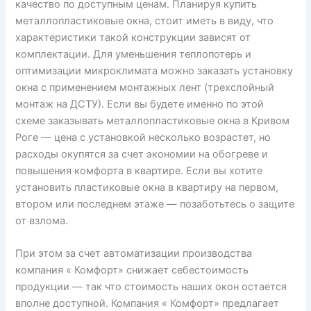
качество по доступным ценам. Планируя купить
металлопластиковые окна, стоит иметь в виду, что
характеристики такой конструкции зависят от
комплектации. Для уменьшения теплопотерь и
оптимизации микроклимата можно заказать установку
окна с применением монтажных лент (трехслойный
монтаж на ДСТУ). Если вы будете именно по этой
схеме заказывать металлопластиковые окна в Кривом
Роге — цена с установкой несколько возрастет, но
расходы окупятся за счет экономии на обогреве и
повышения комфорта в квартире. Если вы хотите
установить пластиковые окна в квартиру на первом,
втором или последнем этаже — позаботьтесь о защите
от взлома.
При этом за счет автоматизации производства
компания « Комфорт» снижает себестоимость
продукции — так что стоимость наших окон остается
вполне доступной. Компания « Комфорт» предлагает