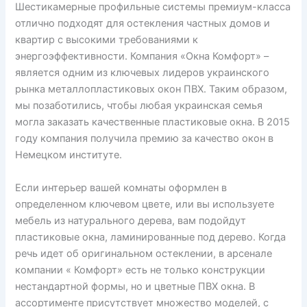
Шестикамерные профильные системы премиум-класса
отлично подходят для остекления частных домов и
квартир с высокими требованиями к
энергоэффективности. Компания «Окна Комфорт» –
является одним из ключевых лидеров украинского
рынка металлопластиковых окон ПВХ. Таким образом,
мы позаботились, чтобы любая украинская семья
могла заказать качественные пластиковые окна. В 2015
году компания получила премию за качество окон в
Немецком институте.
Если интерьер вашей комнаты оформлен в
определенном ключевом цвете, или вы используете
мебель из натурального дерева, вам подойдут
пластиковые окна, ламинированные под дерево. Когда
речь идет об оригинальном остеклении, в арсенале
компании « Комфорт» есть не только конструкции
нестандартной формы, но и цветные ПВХ окна. В
ассортименте присутствует множество моделей, с