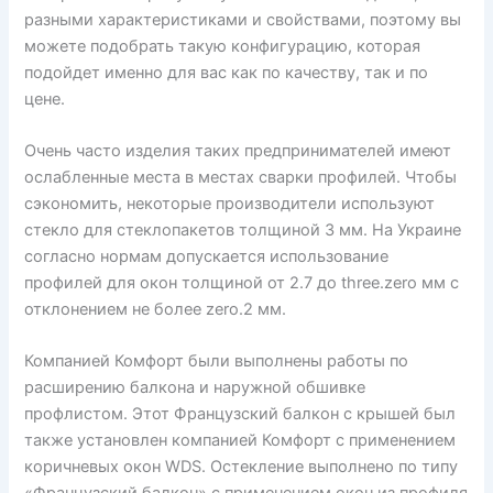
разными характеристиками и свойствами, поэтому вы
можете подобрать такую конфигурацию, которая
подойдет именно для вас как по качеству, так и по
цене.
Очень часто изделия таких предпринимателей имеют
ослабленные места в местах сварки профилей. Чтобы
сэкономить, некоторые производители используют
стекло для стеклопакетов толщиной 3 мм. На Украине
согласно нормам допускается использование
профилей для окон толщиной от 2.7 до three.zero мм с
отклонением не более zero.2 мм.
Компанией Комфорт были выполнены работы по
расширению балкона и наружной обшивке
профлистом. Этот Французский балкон с крышей был
также установлен компанией Комфорт с применением
коричневых окон WDS. Остекление выполнено по типу