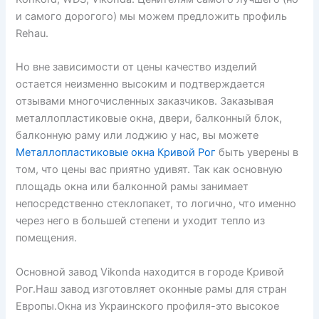
и самого дорогого) мы можем предложить профиль
Rehau.
Но вне зависимости от цены качество изделий
остается неизменно высоким и подтверждается
отзывами многочисленных заказчиков. Заказывая
металлопластиковые окна, двери, балконный блок,
балконную раму или лоджию у нас, вы можете
Металлопластиковые окна Кривой Рог
быть уверены в
том, что цены вас приятно удивят. Так как основную
площадь окна или балконной рамы занимает
непосредственно стеклопакет, то логично, что именно
через него в большей степени и уходит тепло из
помещения.
Основной завод Vikonda находится в городе Кривой
Рог.Наш завод изготовляет оконные рамы для стран
Европы.Окна из Украинского профиля-это высокое