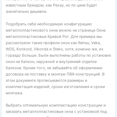
известным брендом, как Рехау, но по цене будет
значительно дешевле.
Подобрать себе необходимую конфигурацию
металлопластикового окна можно на странице Окна
металлопластиковые Кривой Рог. Для примера мы
рассмотрели такие профили окон как Rehau, Veka,
WDS, Konkord, Vikonda и Steko, хотя, конечно же, их
гораздо больше. Были выполнены работы по установке
окон на балкон, наружной и внутренней отделке
балкона. Кроме того, не забывайте об оформлении
договора на поставку и монтаж ПВХ-конструкций. В
этом документе прописываются размеры и
комплектация изделий, сроки изготовления и сроки
монтажа.
Выбрать оптимальную комплектацию конструкции и
заказать металлопластиковые окна с установкой под