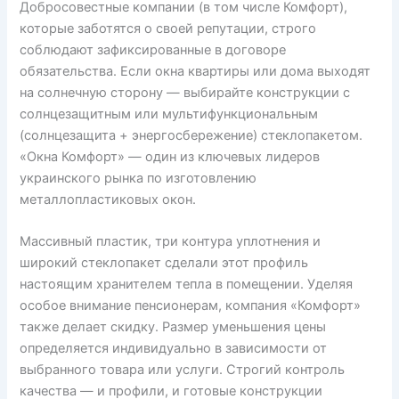
Добросовестные компании (в том числе Комфорт),
которые заботятся о своей репутации, строго
соблюдают зафиксированные в договоре
обязательства. Если окна квартиры или дома выходят
на солнечную сторону — выбирайте конструкции с
солнцезащитным или мультифункциональным
(солнцезащита + энергосбережение) стеклопакетом.
«Окна Комфорт» — один из ключевых лидеров
украинского рынка по изготовлению
металлопластиковых окон.
Массивный пластик, три контура уплотнения и
широкий стеклопакет сделали этот профиль
настоящим хранителем тепла в помещении. Уделяя
особое внимание пенсионерам, компания «Комфорт»
также делает скидку. Размер уменьшения цены
определяется индивидуально в зависимости от
выбранного товара или услуги. Строгий контроль
качества — и профили, и готовые конструкции