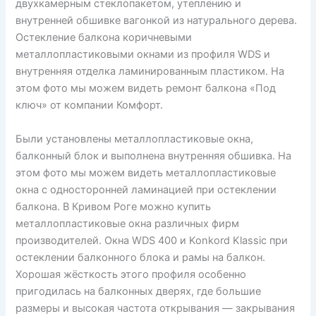
двухкамерным стеклопакетом, утеплению и
внутренней обшивке вагонкой из натурального дерева.
Остекление балкона коричневыми
металлопластиковыми окнами из профиля WDS и
внутренняя отделка ламинированным пластиком. На
этом фото мы можем видеть ремонт балкона «Под
ключ» от компании Комфорт.
Были установлены металлопластиковые окна,
балконный блок и выполнена внутренняя обшивка. На
этом фото мы можем видеть металлопластиковые
окна с односторонней ламинацией при остеклении
балкона. В Кривом Роге можно купить
металлопластиковые окна различных фирм
производителей. Окна WDS 400 и Konkord Klassic при
остеклении балконного блока и рамы на балкон.
Хорошая жёсткость этого профиля особенно
пригодилась на балконных дверях, где большие
размеры и высокая частота открывания — закрывания