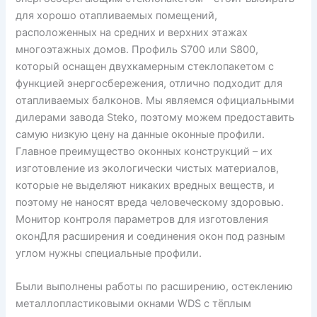
для хорошо отапливаемых помещений,
расположенных на средних и верхних этажах
многоэтажных домов. Профиль S700 или S800,
который оснащен двухкамерным стеклопакетом с
функцией энергосбережения, отлично подходит для
отапливаемых балконов. Мы являемся официальными
дилерами завода Steko, поэтому можем предоставить
самую низкую цену на данные оконные профили.
Главное преимущество оконных конструкций – их
изготовление из экологически чистых материалов,
которые не выделяют никаких вредных веществ, и
поэтому не наносят вреда человеческому здоровью.
Монитор контроля параметров для изготовления
оконДля расширения и соединения окон под разным
углом нужны специальные профили.
Были выполнены работы по расширению, остеклению
металлопластиковыми окнами WDS с тёплым