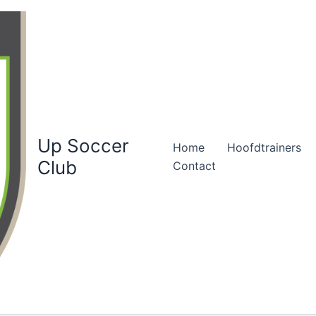
Up Soccer
Home
Hoofdtrainers
Club
Contact