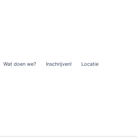
Wat doen we?
Inschrijven!
Locatie