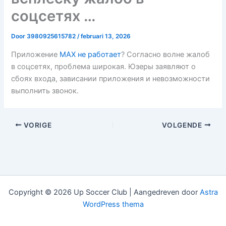
соцсетях …
Door
3980925615782
/
februari 13, 2026
Приложение
MAX не работает
? Согласно волне жалоб
в соцсетях, проблема широкая. Юзеры заявляют о
сбоях входа, зависании приложения и невозможности
выполнить звонок.
VORIGE
VOLGENDE
Copyright © 2026 Up Soccer Club | Aangedreven door
Astra
WordPress thema