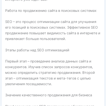
Работа по продвижению сайта в поисковых системах
SEO – это процесс оптимизации сайта для улучшения
его позиций в поисковых системах. Эффективное SEO
продвижение повышает видимость сайта в интернете и
привлекает больше пользователей.
Этапы работы над SEO оптимизацией
Первый этап – проведение анализа данных сайта и
конкурентов. Изучив список запросов конкурентов,
можно определить стратегию продвижения. Второй
этап – оптимизация текстов и мета-тегов с целью
увеличения посещаемости.
Значение качественного продвижения для бизнеса