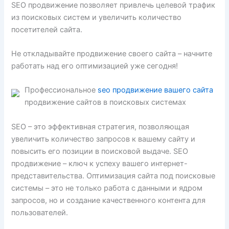
SEO продвижение позволяет привлечь целевой трафик
из поисковых систем и увеличить количество
посетителей сайта.
Не откладывайте продвижение своего сайта – начните
работать над его оптимизацией уже сегодня!
Профессиональное
seo продвижение вашего сайта
продвижение сайтов в поисковых системах
SEO – это эффективная стратегия, позволяющая
увеличить количество запросов к вашему сайту и
повысить его позиции в поисковой выдаче. SEO
продвижение – ключ к успеху вашего интернет-
представительства. Оптимизация сайта под поисковые
системы – это не только работа с данными и ядром
запросов, но и создание качественного контента для
пользователей.