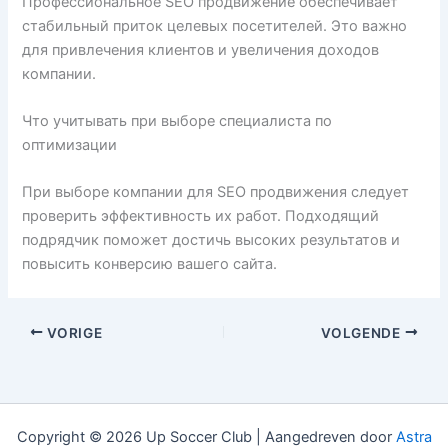
Профессиональное SEO продвижение обеспечивает
стабильный приток целевых посетителей. Это важно
для привлечения клиентов и увеличения доходов
компании.
Что учитывать при выборе специалиста по
оптимизации
При выборе компании для SEO продвижения следует
проверить эффективность их работ. Подходящий
подрядчик поможет достичь высоких результатов и
повысить конверсию вашего сайта.
VORIGE
VOLGENDE
Copyright © 2026 Up Soccer Club | Aangedreven door
Astra