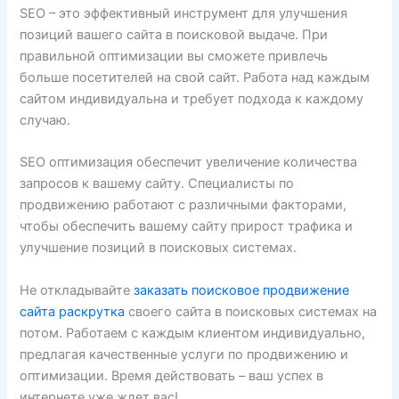
SEO – это эффективный инструмент для улучшения
позиций вашего сайта в поисковой выдаче. При
правильной оптимизации вы сможете привлечь
больше посетителей на свой сайт. Работа над каждым
сайтом индивидуальна и требует подхода к каждому
случаю.
SEO оптимизация обеспечит увеличение количества
запросов к вашему сайту. Специалисты по
продвижению работают с различными факторами,
чтобы обеспечить вашему сайту прирост трафика и
улучшение позиций в поисковых системах.
Не откладывайте
заказать поисковое продвижение
сайта раскрутка
своего сайта в поисковых системах на
потом. Работаем с каждым клиентом индивидуально,
предлагая качественные услуги по продвижению и
оптимизации. Время действовать – ваш успех в
интернете уже ждет вас!