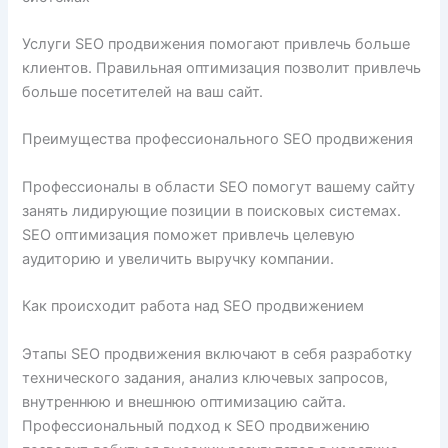
Услуги SEO продвижения помогают привлечь больше
клиентов. Правильная оптимизация позволит привлечь
больше посетителей на ваш сайт.
Преимущества профессионального SEO продвижения
Профессионалы в области SEO помогут вашему сайту
занять лидирующие позиции в поисковых системах.
SEO оптимизация поможет привлечь целевую
аудиторию и увеличить выручку компании.
Как происходит работа над SEO продвижением
Этапы SEO продвижения включают в себя разработку
технического задания, анализ ключевых запросов,
внутреннюю и внешнюю оптимизацию сайта.
Профессиональный подход к SEO продвижению