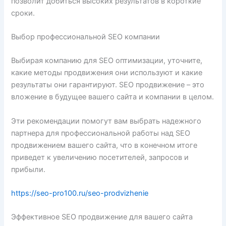
позволит добиться высоких результатов в короткие
сроки.
Выбор профессиональной SEO компании
Выбирая компанию для SEO оптимизации, уточните,
какие методы продвижения они используют и какие
результаты они гарантируют. SEO продвижение – это
вложение в будущее вашего сайта и компании в целом.
Эти рекомендации помогут вам выбрать надежного
партнера для профессиональной работы над SEO
продвижением вашего сайта, что в конечном итоге
приведет к увеличению посетителей, запросов и
прибыли.
https://seo-pro100.ru/seo-prodvizhenie
Эффективное SEO продвижение для вашего сайта