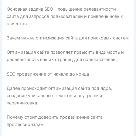
Основная задача SEO – повышение релевантности
сайта для запросов пользователей и привлечь новых
клиентов.
Зачем нужна оптимизация сайта для поисковых систем
Оптимизация сайта позволяет повысить видимость и
релевантность ваших страниц для пользователей.
SEO продвижение от начала до конца
Далее происходит оптимизация сайта под ядра,
создание уникальных текстов и внутренняя
перелинковка.
Почему стоит доверить продвижение сайта
профессионалам