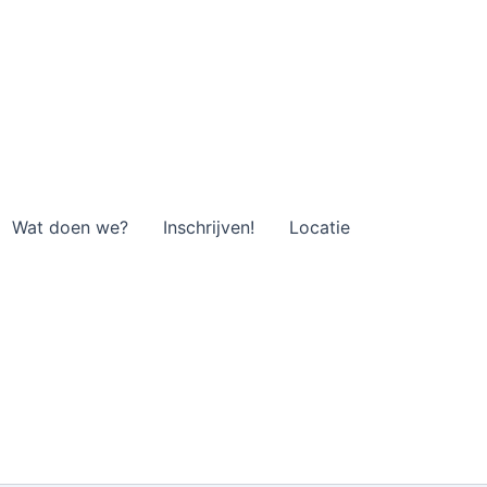
Wat doen we?
Inschrijven!
Locatie