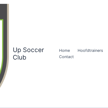
Up Soccer
Home
Hoofdtrainers
Club
Contact