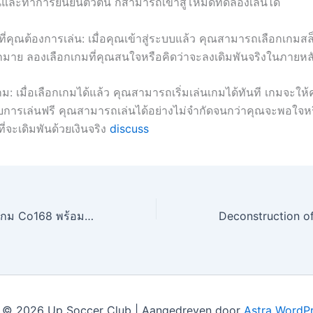
านและทำการยืนยันตัวตน ก็สามารถเข้าสู่โหมดทดลองเล่นได้
ี่คุณต้องการเล่น: เมื่อคุณเข้าสู่ระบบแล้ว คุณสามารถเลือกเกมสล
ากมาย ลองเลือกเกมที่คุณสนใจหรือคิดว่าจะลงเดิมพันจริงในภายหล
เกม: เมื่อเลือกเกมได้แล้ว คุณสามารถเริ่มเล่นเกมได้ทันที เกมจะให
บการเล่นฟรี คุณสามารถเล่นได้อย่างไม่จำกัดจนกว่าคุณจะพอใจห
ที่จะเดิมพันด้วยเงินจริง
discuss
ข้อมูลเกี่ยวกับค่ายเกม Co168 พร้อมเนื้อหาครบถ้วน เรื่องราวที่มา คุณสมบัติพิเศษ คุณลักษณะที่น่าดึงดูด และ ความน่าสนใจในทุกมิติ
 © 2026 Up Soccer Club | Aangedreven door
Astra WordP