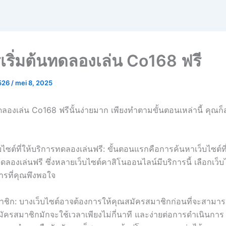
รเริ่มต้นทดลองเล่น Co168 ฟรี
4526
/
mei 8, 2025
ดลองเล่น Co168 ฟรีนั้นง่ายมาก เพียงทำตามขั้นตอนเหล่านี้ คุณก็
ไซต์ที่ให้บริการทดลองเล่นฟรี: ขั้นตอนแรกคือการค้นหาเว็บไซต์ท
องเล่นฟรี ซึ่งหลายเว็บไซต์คาสิโนออนไลน์มีบริการนี้ เลือกเว็บไซต
ารที่คุณพึงพอใจ
ชิก: บางเว็บไซต์อาจต้องการให้คุณสมัครสมาชิกก่อนที่จะสามา
ัครสมาชิกมักจะใช้เวลาเพียงไม่กี่นาที และง่ายต่อการดำเนินการ