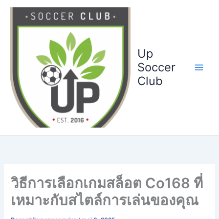
Ga
naar
de
inhoud
Up
Soccer
Club
วิธีการเลือกเกมสล็อต Co168 ที่
เหมาะกับสไตล์การเล่นของคุณ