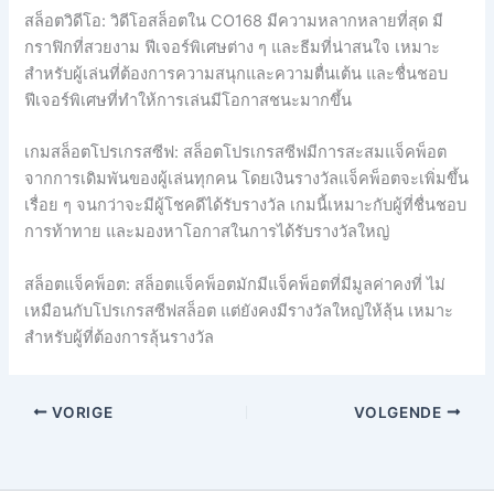
สล็อตวิดีโอ: วิดีโอสล็อตใน CO168 มีความหลากหลายที่สุด มี
กราฟิกที่สวยงาม ฟีเจอร์พิเศษต่าง ๆ และธีมที่น่าสนใจ เหมาะ
สำหรับผู้เล่นที่ต้องการความสนุกและความตื่นเต้น และชื่นชอบ
ฟีเจอร์พิเศษที่ทำให้การเล่นมีโอกาสชนะมากขึ้น
เกมสล็อตโปรเกรสซีฟ: สล็อตโปรเกรสซีฟมีการสะสมแจ็คพ็อต
จากการเดิมพันของผู้เล่นทุกคน โดยเงินรางวัลแจ็คพ็อตจะเพิ่มขึ้น
เรื่อย ๆ จนกว่าจะมีผู้โชคดีได้รับรางวัล เกมนี้เหมาะกับผู้ที่ชื่นชอบ
การท้าทาย และมองหาโอกาสในการได้รับรางวัลใหญ่
สล็อตแจ็คพ็อต: สล็อตแจ็คพ็อตมักมีแจ็คพ็อตที่มีมูลค่าคงที่ ไม่
เหมือนกับโปรเกรสซีฟสล็อต แต่ยังคงมีรางวัลใหญ่ให้ลุ้น เหมาะ
สำหรับผู้ที่ต้องการลุ้นรางวัล
VORIGE
VOLGENDE