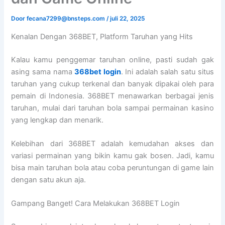
Door
fecana7299@bnsteps.com
/
juli 22, 2025
Kenalan Dengan 368BET, Platform Taruhan yang Hits
Kalau kamu penggemar taruhan online, pasti sudah gak
asing sama nama
368bet login
. Ini adalah salah satu situs
taruhan yang cukup terkenal dan banyak dipakai oleh para
pemain di Indonesia. 368BET menawarkan berbagai jenis
taruhan, mulai dari taruhan bola sampai permainan kasino
yang lengkap dan menarik.
Kelebihan dari 368BET adalah kemudahan akses dan
variasi permainan yang bikin kamu gak bosen. Jadi, kamu
bisa main taruhan bola atau coba peruntungan di game lain
dengan satu akun aja.
Gampang Banget! Cara Melakukan 368BET Login