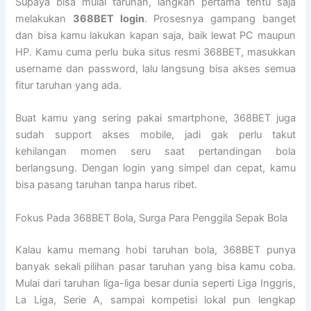
Supaya bisa mulai taruhan, langkah pertama tentu saja
melakukan
368BET login
. Prosesnya gampang banget
dan bisa kamu lakukan kapan saja, baik lewat PC maupun
HP. Kamu cuma perlu buka situs resmi 368BET, masukkan
username dan password, lalu langsung bisa akses semua
fitur taruhan yang ada.
Buat kamu yang sering pakai smartphone, 368BET juga
sudah support akses mobile, jadi gak perlu takut
kehilangan momen seru saat pertandingan bola
berlangsung. Dengan login yang simpel dan cepat, kamu
bisa pasang taruhan tanpa harus ribet.
Fokus Pada 368BET Bola, Surga Para Penggila Sepak Bola
Kalau kamu memang hobi taruhan bola, 368BET punya
banyak sekali pilihan pasar taruhan yang bisa kamu coba.
Mulai dari taruhan liga-liga besar dunia seperti Liga Inggris,
La Liga, Serie A, sampai kompetisi lokal pun lengkap