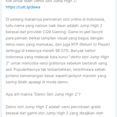
Klik untuk Main Demo Slot Jump High 2:
https://cutt.ly/dewa
Di sedang maraknya permainan slot online di Indonesia,
satu nama yang namun naik daun adalah Jump High 2
berasal dari provider CQ9 Gaming. Game ini jadi favorit
para pemain berkat tampilan visual yang bagus dengan
tema neon yang memukau, dan juga RTP (Return to Player)
tertinggi di kelasnya meraih 96.07%. Banyak bettor
Indonesia yang melacak kata kunci “
demo slot Jump High
2
” untuk mencoba versi gratisnya sebelum bertaruh uang
asli. Popularitasnya tak terbantahkan, teristimewa sebab
potensi kemenangan besar seperti jackpot maxwin yang
sering diraih apalagi di mode demo.
Apa arti makna “Demo Slot Jump High 2”?
Demo slot Jump High 2 adalah versi percobaan gratis
berasal dari game slot Jump High 2 yang disajikan oleh