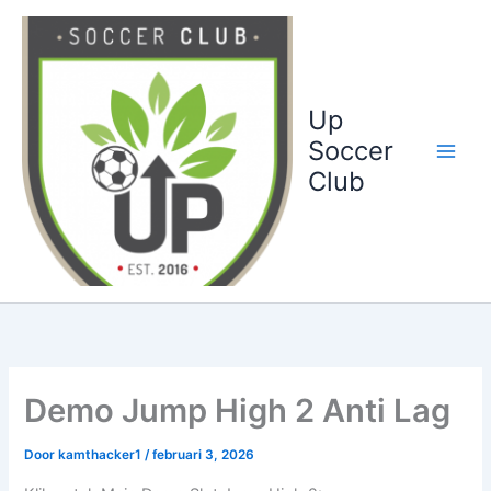
Ga
naar
de
inhoud
Up
Soccer
Club
Demo Jump High 2 Anti Lag
Door
kamthacker1
/
februari 3, 2026