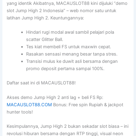
yang identik Akibatnya, MACAUSLOT88 kini dijuluki “demo
slot Jump High 2 Indonesia” – web nomor satu untuk
latihan Jump High 2. Keuntungannya:
Hindari rugi modal awal sambil pelajari pola
scatter Glitter Ball.
Tes kiat membeli FS untuk maxwin cepat.
Rasakan sensasi menang besar tanpa stres.
Transisi mulus ke duwit asli bersama dengan
promo deposit pertama sampai 100%.
Daftar saat ini di MACAUSLOT88!
Akses demo Jump High 2 anti lag + beli FS Rp:
MACAUSLOT88.COM
Bonus: Free spin Rupiah & jackpot
hunter tools!
Kesimpulannya, Jump High 2 bukan sekadar slot biasa – ini
revolusi hiburan bersama dengan RTP tinggi, visual neon