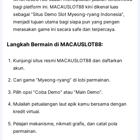
bagi platform ini. MACAUSLOT88 kini dikenal luas
sebagai “Situs Demo Slot Myeong-ryang Indonesia”,
menjadi tujuan utama bagi siapa pun yang pengen
merasakan game ini secara safe dan terpercaya.
Langkah Bermain di MACAUSLOT88:
Kunjungi situs resmi MACAUSLOT88 dan daftarkan
akun.
Cari game “Myeong-ryang” di lobi permainan.
Pilih opsi “Coba Demo” atau “Main Demo”.
Mulailah petualangan laut epik kamu bersama dengan
kredit virtual.
Pelajari mekanisme, nikmati grafis, dan catat pola
permainan.