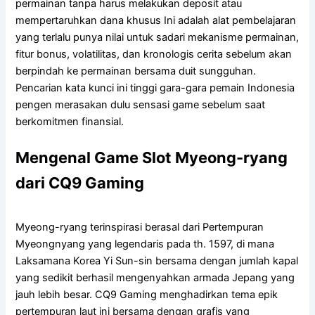
permainan tanpa harus melakukan deposit atau
mempertaruhkan dana khusus Ini adalah alat pembelajaran
yang terlalu punya nilai untuk sadari mekanisme permainan,
fitur bonus, volatilitas, dan kronologis cerita sebelum akan
berpindah ke permainan bersama duit sungguhan.
Pencarian kata kunci ini tinggi gara-gara pemain Indonesia
pengen merasakan dulu sensasi game sebelum saat
berkomitmen finansial.
Mengenal Game Slot Myeong-ryang
dari CQ9 Gaming
Myeong-ryang terinspirasi berasal dari Pertempuran
Myeongnyang yang legendaris pada th. 1597, di mana
Laksamana Korea Yi Sun-sin bersama dengan jumlah kapal
yang sedikit berhasil mengenyahkan armada Jepang yang
jauh lebih besar. CQ9 Gaming menghadirkan tema epik
pertempuran laut ini bersama dengan grafis yang