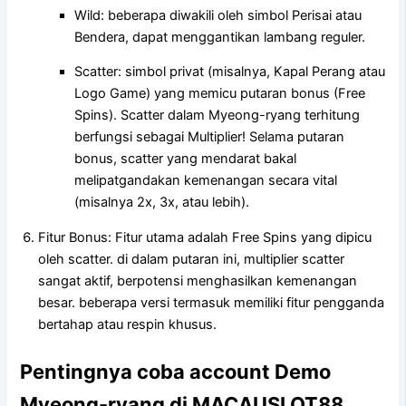
Wild: beberapa diwakili oleh simbol Perisai atau
Bendera, dapat menggantikan lambang reguler.
Scatter: simbol privat (misalnya, Kapal Perang atau
Logo Game) yang memicu putaran bonus (Free
Spins). Scatter dalam Myeong-ryang terhitung
berfungsi sebagai Multiplier! Selama putaran
bonus, scatter yang mendarat bakal
melipatgandakan kemenangan secara vital
(misalnya 2x, 3x, atau lebih).
Fitur Bonus: Fitur utama adalah Free Spins yang dipicu
oleh scatter. di dalam putaran ini, multiplier scatter
sangat aktif, berpotensi menghasilkan kemenangan
besar. beberapa versi termasuk memiliki fitur pengganda
bertahap atau respin khusus.
Pentingnya coba account Demo
Myeong-ryang di MACAUSLOT88