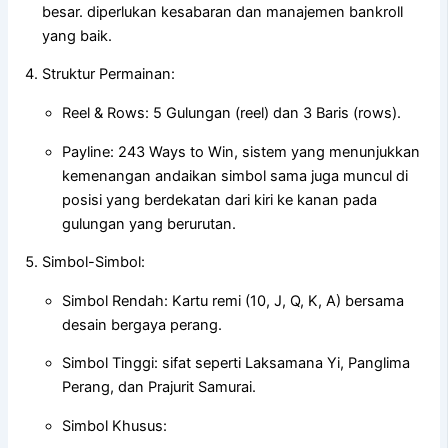
besar. diperlukan kesabaran dan manajemen bankroll
yang baik.
Struktur Permainan:
Reel & Rows: 5 Gulungan (reel) dan 3 Baris (rows).
Payline: 243 Ways to Win, sistem yang menunjukkan
kemenangan andaikan simbol sama juga muncul di
posisi yang berdekatan dari kiri ke kanan pada
gulungan yang berurutan.
Simbol-Simbol:
Simbol Rendah: Kartu remi (10, J, Q, K, A) bersama
desain bergaya perang.
Simbol Tinggi: sifat seperti Laksamana Yi, Panglima
Perang, dan Prajurit Samurai.
Simbol Khusus: