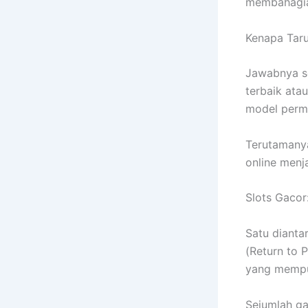
membahagiak
Kenapa Taru
Jawabnya se
terbaik ata
model perma
Terutamanya
online menj
Slots Gacor
Satu dianta
(Return to 
yang mempun
Sejumlah ga