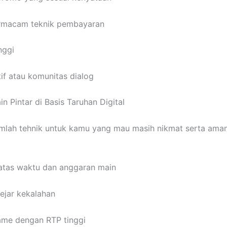
rmacam teknik pembayaran
nggi
tif atau komunitas dialog
n Pintar di Basis Taruhan Digital
umlah tehnik untuk kamu yang mau masih nikmat serta aman
atas waktu dan anggaran main
ejar kekalahan
ame dengan RTP tinggi