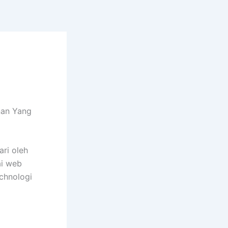
nan Yang
ari oleh
ai web
echnologi