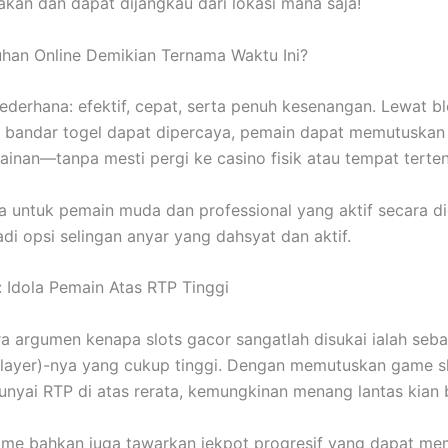
an dan dapat dijangkau dari lokasi mana saja!
han Online Demikian Ternama Waktu Ini?
derhana: efektif, cepat, serta penuh kesenangan. Lewat bl
u bandar togel dapat dipercaya, pemain dapat memutuskan
inan—tanpa mesti pergi ke casino fisik atau tempat terten
 untuk pemain muda dan professional yang aktif secara digi
adi opsi selingan anyar yang dahsyat dan aktif.
: Idola Pemain Atas RTP Tinggi
ra argumen kenapa slots gacor sangatlah disukai ialah seb
Player)-nya yang cukup tinggi. Dengan memutuskan game sl
yai RTP di atas rerata, kemungkinan menang lantas kian 
me bahkan juga tawarkan jekpot progresif yang dapat me