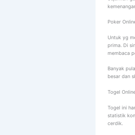
kemenangan 
Poker Onlin
Untuk yg me
prima. Di s
membaca pe
Banyak pula
besar dan s
Togel Onlin
Togel ini h
statistik k
cerdik.