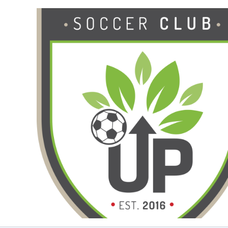
Ga
naar
de
inhoud