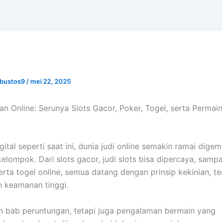
ybustos9
/
mei 22, 2025
an Online: Serunya Slots Gacor, Poker, Togel, serta Permai
ital seperti saat ini, dunia judi online semakin ramai digem
lompok. Dari slots gacor, judi slots bisa dipercaya, samp
erta togel online, semua datang dengan prinsip kekinian, t
 keamanan tinggi.
 bab peruntungan, tetapi juga pengalaman bermain yang