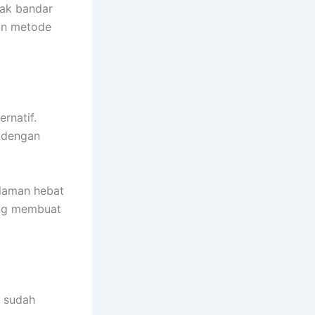
yak bandar
an metode
ernatif.
g dengan
laman hebat
ang membuat
g sudah