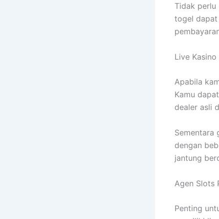
Tidak perlu
togel dapat
pembayaran
Live Kasino
Apabila kamu
Kamu dapat 
dealer asli
Sementara g
dengan bebe
jantung ber
Agen Slots 
Penting unt