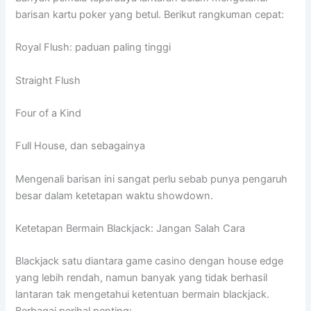
barisan kartu poker yang betul. Berikut rangkuman cepat:
Royal Flush: paduan paling tinggi
Straight Flush
Four of a Kind
Full House, dan sebagainya
Mengenali barisan ini sangat perlu sebab punya pengaruh
besar dalam ketetapan waktu showdown.
Ketetapan Bermain Blackjack: Jangan Salah Cara
Blackjack satu diantara game casino dengan house edge
yang lebih rendah, namun banyak yang tidak berhasil
lantaran tak mengetahui ketentuan bermain blackjack.