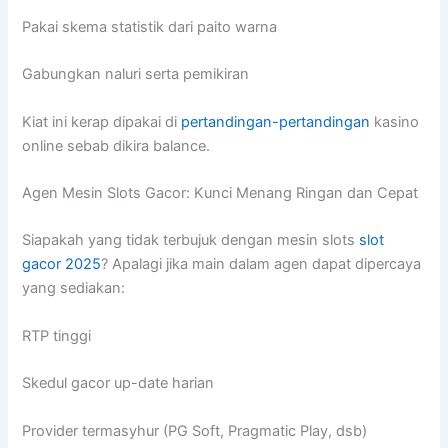
Pakai skema statistik dari paito warna
Gabungkan naluri serta pemikiran
Kiat ini kerap dipakai di
pertandingan-pertandingan
kasino
online sebab dikira balance.
Agen Mesin Slots Gacor: Kunci Menang Ringan dan Cepat
Siapakah yang tidak terbujuk dengan mesin slots
slot
gacor 2025
? Apalagi jika main dalam agen dapat dipercaya
yang sediakan:
RTP tinggi
Skedul gacor up-date harian
Provider termasyhur (PG Soft, Pragmatic Play, dsb)