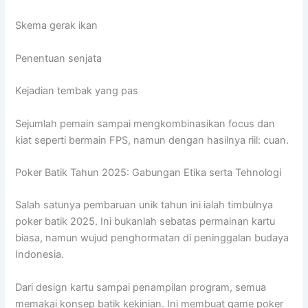
Skema gerak ikan
Penentuan senjata
Kejadian tembak yang pas
Sejumlah pemain sampai mengkombinasikan focus dan
kiat seperti bermain FPS, namun dengan hasilnya riil: cuan.
Poker Batik Tahun 2025: Gabungan Etika serta Tehnologi
Salah satunya pembaruan unik tahun ini ialah timbulnya
poker batik 2025. Ini bukanlah sebatas permainan kartu
biasa, namun wujud penghormatan di peninggalan budaya
Indonesia.
Dari design kartu sampai penampilan program, semua
memakai konsep batik kekinian. Ini membuat game poker