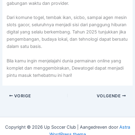
gabungan waktu dan provider.
Dari komune togel, tembak ikan, sicbo, sampai agen mesin
slots gacor, seluruhnya menjadi sisi dari panggung hiburan
digital yang selalu berkembang. Tahun 2025 tunjukkan jika
pengembangan, budaya lokal, dan tehnologi dapat bersatu
dalam satu basis.
Bila kamu ingin menjelajahi dunia permainan online yang
komplet dan menggembirakan, Dewatogel dapat menjadi
pintu masuk terhebatmu ini hari!
VORIGE
VOLGENDE
Copyright © 2026 Up Soccer Club | Aangedreven door
Astra
WordPress thema