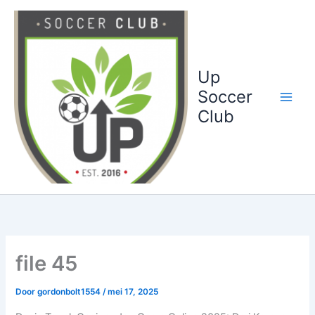
Ga
naar
de
inhoud
Up
Soccer
Club
file 45
Door
gordonbolt1554
/
mei 17, 2025