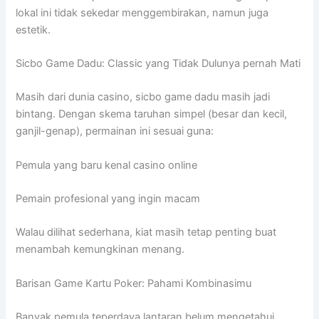
lokal ini tidak sekedar menggembirakan, namun juga
estetik.
Sicbo Game Dadu: Classic yang Tidak Dulunya pernah Mati
Masih dari dunia casino, sicbo game dadu masih jadi
bintang. Dengan skema taruhan simpel (besar dan kecil,
ganjil-genap), permainan ini sesuai guna:
Pemula yang baru kenal casino online
Pemain profesional yang ingin macam
Walau dilihat sederhana, kiat masih tetap penting buat
menambah kemungkinan menang.
Barisan Game Kartu Poker: Pahami Kombinasimu
Banyak pemula teperdaya lantaran belum mengetahui