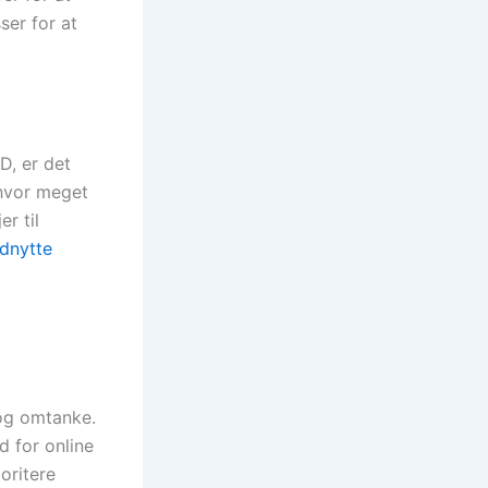
ser for at
D, er det
vor meget
r til
dnytte
 og omtanke.
d for online
oritere