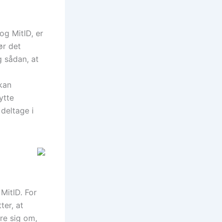
og MitID, er
ør det
g sådan, at
 kan
ytte
deltage i
 MitID. For
ter, at
mre sig om,