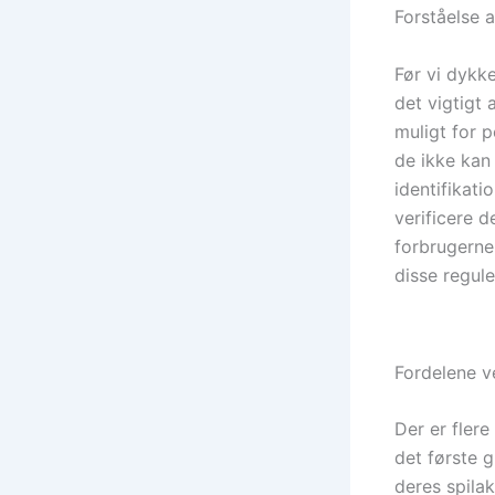
Forståelse 
Før vi dykk
det vigtigt 
muligt for p
de ikke kan 
identifikat
verificere d
forbrugerne
disse regul
Fordelene v
Der er flere
det første 
deres spilak