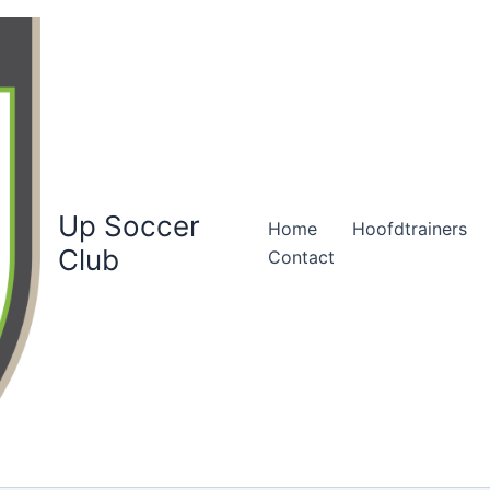
Up Soccer
Home
Hoofdtrainers
Club
Contact