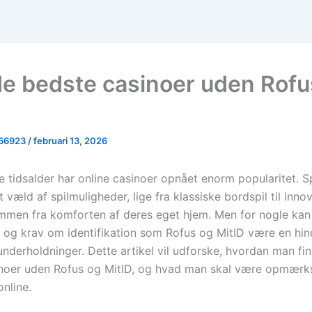
de bedste casinoer uden Rofu
466923
/
februari 13, 2026
le tidsalder har online casinoer opnået enorm popularitet. Sp
t væld af spilmuligheder, lige fra klassiske bordspil til inno
sammen fra komforten af deres eget hjem. Men for nogle kan
r og krav om identifikation som Rofus og MitID være en hind
underholdninger. Dette artikel vil udforske, hvordan man fi
noer uden Rofus og MitID, og hvad man skal være opmærk
online.