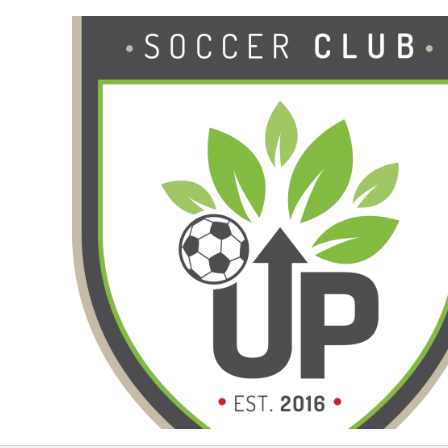
Ga
naar
de
inhoud