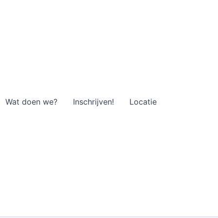
Wat doen we?
Inschrijven!
Locatie