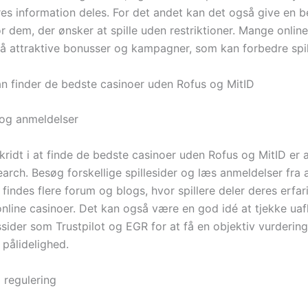
es information deles. For det andet kan det også give en b
r dem, der ønsker at spille uden restriktioner. Mange onlin
så attraktive bonusser og kampagner, som kan forbedre spi
 finder de bedste casinoer uden Rofus og MitID
 og anmeldelser
kridt i at finde de bedste casinoer uden Rofus og MitID er a
arch. Besøg forskellige spillesider og læs anmeldelser fra 
r findes flere forum og blogs, hvor spillere deler deres erfa
 online casinoer. Det kan også være en god idé at tjekke u
sider som Trustpilot og EGR for at få en objektiv vurdering
 pålidelighed.
 regulering