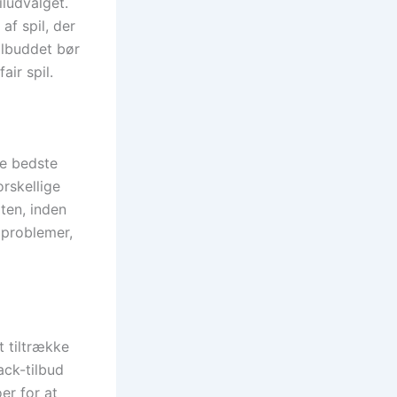
iludvalget.
af spil, der
tilbuddet bør
air spil.
De bedste
orskellige
ten, inden
 problemer,
 tiltrække
ack-tilbud
er for at