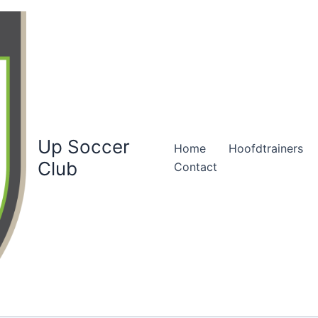
Up Soccer
Home
Hoofdtrainers
Club
Contact