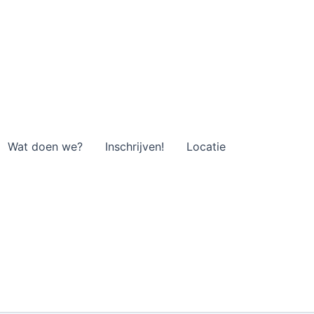
Wat doen we?
Inschrijven!
Locatie