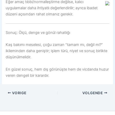
Eğer amaç tıbbi/normalleştirme değilse, kalıcı
uygulamalar daha ihtiyatlı değerlendirilir; ayrıca ibadet
düzeni açısından rahat olmanız gerekir.
Sonuç: Ölçü, denge ve gönül rahatlığı
Kaş bakımı meselesi, çoğu zaman “tamam mı, değil mi?”
ikileminden daha geniştir; işlem türü, niyet ve sonuç birlikte
düşünülmelidir.
En güzel sonuç, hem dış görünüşte hem de vicdanda huzur
veren dengeli bir karardır.
VORIGE
VOLGENDE