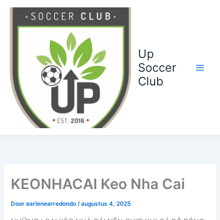
Ga
naar
de
inhoud
Up
Soccer
Club
KEONHACAI Keo Nha Cai
Door
earlenearredondo
/
augustus 4, 2025