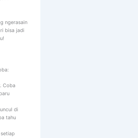
ng ngerasain
i bisa jadi
u!
oba:
r. Coba
 baru
uncul di
pa tahu
 setiap