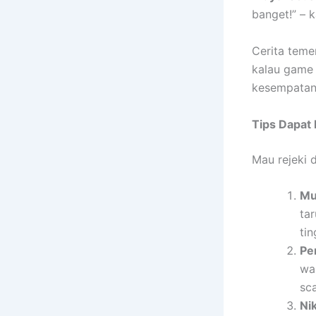
banget!” – 
Cerita teme
kalau game i
kesempatan 
Tips Dapat 
Mau rejeki 
Mu
tar
ti
Pe
wa
sc
Ni