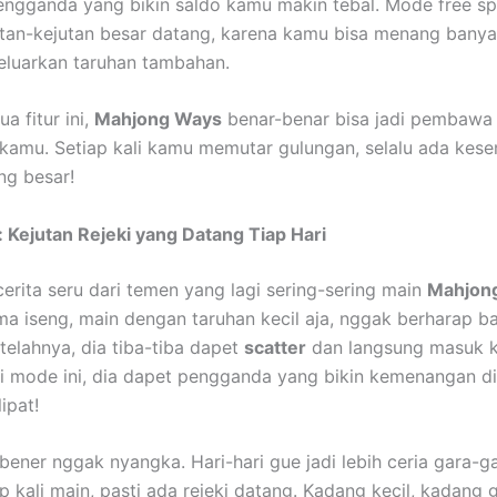
ngganda yang bikin saldo kamu makin tebal. Mode free spi
tan-kejutan besar datang, karena kamu bisa menang banya
eluarkan taruhan tambahan.
a fitur ini,
Mahjong Ways
benar-benar bisa jadi pembawa 
 kamu. Setiap kali kamu memutar gulungan, selalu ada kes
ng besar!
: Kejutan Rejeki yang Datang Tiap Hari
erita seru dari temen yang lagi sering-sering main
Mahjon
a iseng, main dengan taruhan kecil aja, nggak berharap ba
telahnya, dia tiba-tiba dapet
scatter
dan langsung masuk 
Di mode ini, dia dapet pengganda yang bikin kemenangan di
lipat!
bener nggak nyangka. Hari-hari gue jadi lebih ceria gara-g
ap kali main, pasti ada rejeki datang. Kadang kecil, kadang 