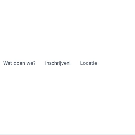
Wat doen we?
Inschrijven!
Locatie