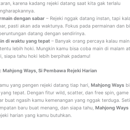
aran, karena kadang rejeki datang saat kita gak terlalu
ngharapkannya.
rmain dengan sabar
– Rejeki nggak datang instan, tapi ka
bar, pasti akan ada waktunya. Fokus pada permainan dan b
beruntungan datang dengan sendirinya.
in di waktu yang tepat
– Banyak orang percaya kalau main
rtentu lebih hoki. Mungkin kamu bisa coba main di malam a
i, siapa tahu hoki lebih berpihak padamu!
: Mahjong Ways, Si Pembawa Rejeki Harian
kamu yang pengen rejeki datang tiap hari,
Mahjong Ways
bi
yang tepat. Dengan fitur wild, scatter, dan free spin, game 
ar buat ngasih kamu kemenangan yang nggak terduga. Seti
mpatan baru buat menang, dan siapa tahu,
Mahjong Ways
eki harian yang kamu butuhkan.