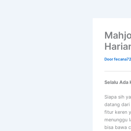
Mahjo
Haria
Door
fecana7
Selalu Ada 
Siapa sih y
datang dar
fitur keren
menunggu la
bisa bawa c