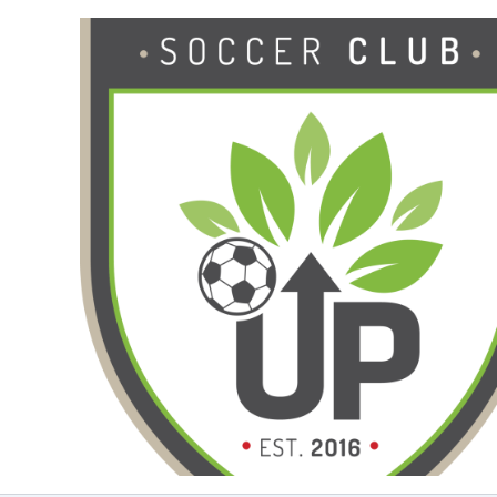
Ga
naar
de
inhoud