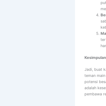
put
me
Be
sa
ke
Ma
te
har
Kesimpulan
Jadi, buat 
teman main 
potensi bes
adalah kese
pembawa rej