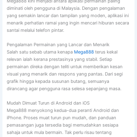
Mega888 kini menjadi antara aplikasi permainan paling
diminati oleh pengguna di Malaysia. Dengan pengalaman
yang semakin lancar dan tampilan yang moden, aplikasi ini
menarik perhatian ramai yang ingin mencari hiburan secara
santai melalui telefon pintar.
Pengalaman Permainan yang Lancar dan Menarik
Salah satu sebab utama kenapa
Mega888
terus kekal
relevan ialah kerana prestasinya yang stabil. Setiap
permainan direka dengan teliti untuk memberikan kesan
visual yang menarik dan respons yang pantas. Dari segi
grafik hingga kepada susunan butang, semuanya
dirancang agar pengguna rasa selesa sepanjang masa.
Mudah Dimuat Turun di Android dan iOS
Mega888 menyokong kedua-dua peranti Android dan
iPhone. Proses muat turun pun mudah, dan panduan
pemasangan juga tersedia bagi memudahkan sesiapa
sahaja untuk mula bermain. Tak perlu risau tentang