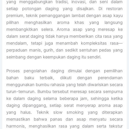
yang menggabungkan tradisi, inovasi, dan seni dalam
setiap potongan daging yang disajikan. Di restoran
premium, teknik pemanggangan lambat dengan asap kayu
pilihan menghasilkan aroma khas yang langsung
membangkitkan selera. Aroma asap yang meresap ke
dalam serat daging tidak hanya memberikan cita rasa yang
mendalam, tetapi juga menambah kompleksitas rasa—
perpaduan manis, gurih, dan sedikit sentuhan pedas yang
seimbang dengan keempukan daging itu sendiri.
Proses pengolahan daging dimulai dengan pemilihan
bahan baku terbaik, diikuti dengan perendaman
menggunakan bumbu rahasia yang telah diwariskan secara
turun-temurun. Bumbu tersebut meresap secara sempurna
ke dalam daging selama beberapa jam, sehingga ketika
daging dipanggang, setiap serat menyerap aroma asap
yang halus. Teknik slow smoking yang diterapkan
memastikan bahwa panas dan asap menyatu secara
harmonis, menghasilkan rasa yang dalam serta tekstur