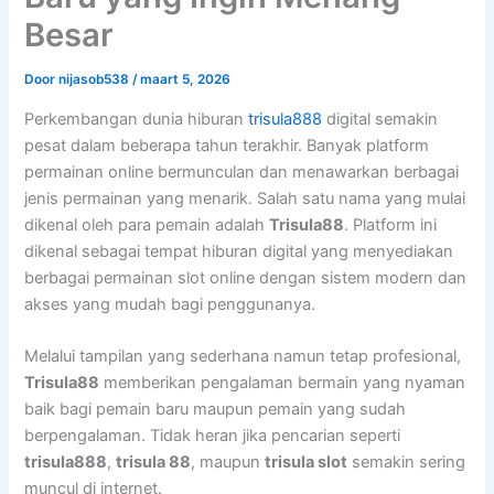
Besar
Door
nijasob538
/
maart 5, 2026
Perkembangan dunia hiburan
trisula888
digital semakin
pesat dalam beberapa tahun terakhir. Banyak platform
permainan online bermunculan dan menawarkan berbagai
jenis permainan yang menarik. Salah satu nama yang mulai
dikenal oleh para pemain adalah
Trisula88
. Platform ini
dikenal sebagai tempat hiburan digital yang menyediakan
berbagai permainan slot online dengan sistem modern dan
akses yang mudah bagi penggunanya.
Melalui tampilan yang sederhana namun tetap profesional,
Trisula88
memberikan pengalaman bermain yang nyaman
baik bagi pemain baru maupun pemain yang sudah
berpengalaman. Tidak heran jika pencarian seperti
trisula888
,
trisula 88
, maupun
trisula slot
semakin sering
muncul di internet.