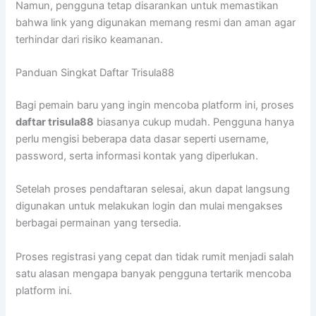
Namun, pengguna tetap disarankan untuk memastikan
bahwa link yang digunakan memang resmi dan aman agar
terhindar dari risiko keamanan.
Panduan Singkat Daftar Trisula88
Bagi pemain baru yang ingin mencoba platform ini, proses
daftar trisula88
biasanya cukup mudah. Pengguna hanya
perlu mengisi beberapa data dasar seperti username,
password, serta informasi kontak yang diperlukan.
Setelah proses pendaftaran selesai, akun dapat langsung
digunakan untuk melakukan login dan mulai mengakses
berbagai permainan yang tersedia.
Proses registrasi yang cepat dan tidak rumit menjadi salah
satu alasan mengapa banyak pengguna tertarik mencoba
platform ini.