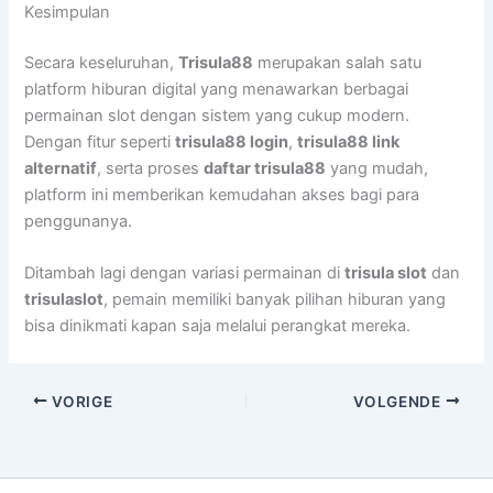
Kesimpulan
Secara keseluruhan,
Trisula88
merupakan salah satu
platform hiburan digital yang menawarkan berbagai
permainan slot dengan sistem yang cukup modern.
Dengan fitur seperti
trisula88 login
,
trisula88 link
alternatif
, serta proses
daftar trisula88
yang mudah,
platform ini memberikan kemudahan akses bagi para
penggunanya.
Ditambah lagi dengan variasi permainan di
trisula slot
dan
trisulaslot
, pemain memiliki banyak pilihan hiburan yang
bisa dinikmati kapan saja melalui perangkat mereka.
VORIGE
VOLGENDE