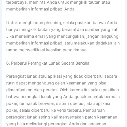
terpercaya, meminta Anda untuk mengklik tautan atau
memberikan informasi pribadi Anda.
Untuk menghindari phishing, selalu pastikan bahwa Anda
hanya mengklik tautan yang berasal dari sumber yang sah.
Jika menerima email yang mencurigakan, jangan langsung
memberikan informasi pribadi atau melakukan tindakan lain
tanpa memverifikasi keaslian pengirimnya.
6. Perbarui Perangkat Lunak Secara Berkala
Perangkat lunak atau aplikasi yang tidak diperbarui secara
rutin dapat mengandung celah keamanan yang bisa
dimanfaatkan oleh peretas. Oleh karena itu, selalu pastikan
bahwa perangkat lunak yang Anda gunakan untuk bermain
poker, termasuk browser, sistem operasi, atau aplikasi
poker, selalu diperbarui ke versi terbaru. Pembaruan
perangkat lunak sering kali menyertakan patch keamanan
yang bisa melindungi perangkat Anda dari ancaman