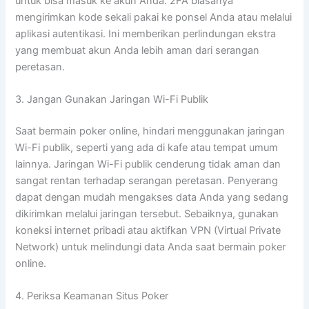
untuk bisa masuk ke akun Anda. 2FA biasanya
mengirimkan kode sekali pakai ke ponsel Anda atau melalui
aplikasi autentikasi. Ini memberikan perlindungan ekstra
yang membuat akun Anda lebih aman dari serangan
peretasan.
3. Jangan Gunakan Jaringan Wi-Fi Publik
Saat bermain poker online, hindari menggunakan jaringan
Wi-Fi publik, seperti yang ada di kafe atau tempat umum
lainnya. Jaringan Wi-Fi publik cenderung tidak aman dan
sangat rentan terhadap serangan peretasan. Penyerang
dapat dengan mudah mengakses data Anda yang sedang
dikirimkan melalui jaringan tersebut. Sebaiknya, gunakan
koneksi internet pribadi atau aktifkan VPN (Virtual Private
Network) untuk melindungi data Anda saat bermain poker
online.
4. Periksa Keamanan Situs Poker