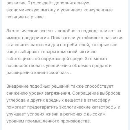
развития. Это создаёт дополнительную
экономическую выгоду и усиливает конкурентные
позиции на рынке.
Экологические аспекты подобного подхода влияют на
имидж предприятия. Показатели устойчивого развития
становятся важными для потребителей, которые все
чаще выбирают товары компаний, активно
заботящихся об окружающей среде. Это может
поспособствовать увеличению объёмов продаж и
расширению клиентской базы.
Внедрение подобных решений также способствует
снижению уровня загрязнения. Сокращение выбросов
углерода и других вредных веществ в атмосферу
помогает предотвратить экологические катастрофы и
улучшает условия жизни в регионах с высоким
уровнем промышленного производства.