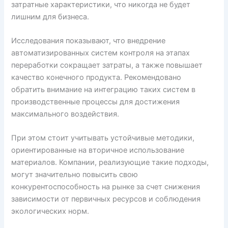
затратные характеристики, что никогда не будет
лишним для бизнеса.
Исследования показывают, что внедрение
автоматизированных систем контроля на этапах
переработки сокращает затраты, а также повышает
качество конечного продукта. Рекомендовано
обратить внимание на интеграцию таких систем в
производственные процессы для достижения
максимального воздействия.
При этом стоит учитывать устойчивые методики,
ориентированные на вторичное использование
материалов. Компании, реализующие такие подходы,
могут значительно повысить свою
конкурентоспособность на рынке за счет снижения
зависимости от первичных ресурсов и соблюдения
экологических норм.