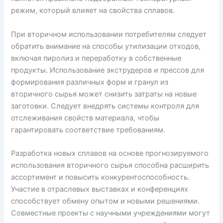
режим, который влияет на свойства сплавов.
При вторичном использовании потребителям следует
обратить внимание на способы утилизации отходов,
включая пиролиз и переработку в собственные
продукты. Использование экструдеров и прессов для
формирования различных форм и гранул из
вторичного сырья может снизить затраты на новые
заготовки. Следует внедрять системы контроля для
отслеживания свойств материала, чтобы
гарантировать соответствие требованиям.
Разработка новых сплавов на основе прогнозируемого
использования вторичного сырья способна расширить
ассортимент и повысить конкурентоспособность.
Участие в отраслевых выставках и конференциях
способствует обмену опытом и новыми решениями.
Совместные проекты с научными учреждениями могут