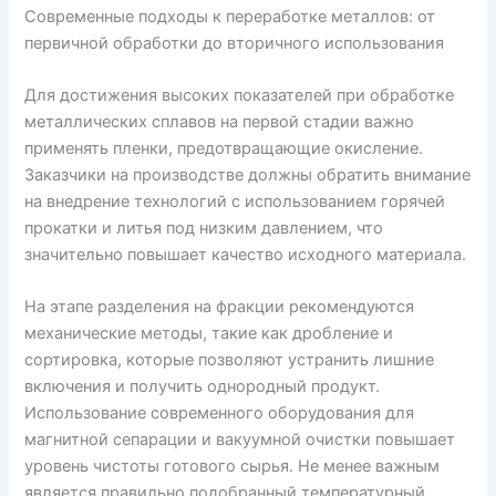
Современные подходы к переработке металлов: от
первичной обработки до вторичного использования
Для достижения высоких показателей при обработке
металлических сплавов на первой стадии важно
применять пленки, предотвращающие окисление.
Заказчики на производстве должны обратить внимание
на внедрение технологий с использованием горячей
прокатки и литья под низким давлением, что
значительно повышает качество исходного материала.
На этапе разделения на фракции рекомендуются
механические методы, такие как дробление и
сортировка, которые позволяют устранить лишние
включения и получить однородный продукт.
Использование современного оборудования для
магнитной сепарации и вакуумной очистки повышает
уровень чистоты готового сырья. Не менее важным
является правильно подобранный температурный