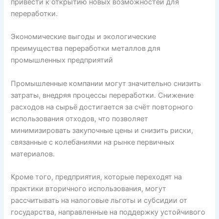
привести к открытию новых возможностей для
переработки.
Экономические выгоды и экологические
преимущества переработки металлов для
промышленных предприятий
Промышленные компании могут значительно снизить
затраты, внедряя процессы переработки. Снижение
расходов на сырьё достигается за счёт повторного
использования отходов, что позволяет
минимизировать закупочные цены и снизить риски,
связанные с колебаниями на рынке первичных
материалов.
Кроме того, предприятия, которые переходят на
практики вторичного использования, могут
рассчитывать на налоговые льготы и субсидии от
государства, направленные на поддержку устойчивого