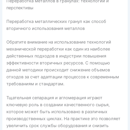
Переработка металлов в гранулах: технологии и
перспективы
Переработка металлических гранул как способ
вторичного использования металлов
Обратите внимание на использование технологий
механической переработки как один из наиболее
действенных подходов в индустрии повышения
эффективности вторичных ресурсов. С помощью
данной методики происходит снижение объемов
отходов за счет адаптации процессов к современным
требованиям и стандартам.
Тщательная сепарация и агломерация играют
ключевую роль в создании качественного сырья,
которое может быть использовано в различных
производственных циклах. На практике это позволяет
увеличить срок службы оборудования и снизить