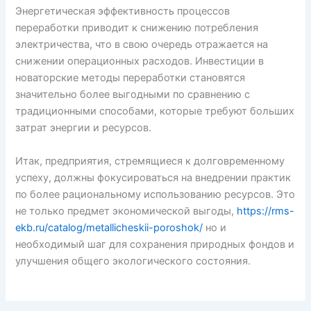
Энергетическая эффективность процессов
переработки приводит к снижению потребления
электричества, что в свою очередь отражается на
снижении операционных расходов. Инвестиции в
новаторские методы переработки становятся
значительно более выгодными по сравнению с
традиционными способами, которые требуют больших
затрат энергии и ресурсов.
Итак, предприятия, стремящиеся к долговременному
успеху, должны фокусироваться на внедрении практик
по более рациональному использованию ресурсов. Это
не только предмет экономической выгоды,
https://rms-
ekb.ru/catalog/metallicheskii-poroshok/
но и
необходимый шаг для сохранения природных фондов и
улучшения общего экологического состояния.