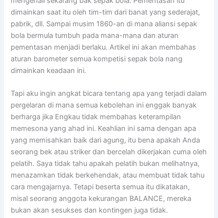
mengenali sekarang bak sepak bola. Pementasan itu
dimainkan saat itu oleh tim-tim dari banat yang sederajat,
pabrik, dll. Sampai musim 1860-an di mana aliansi sepak
bola bermula tumbuh pada mana-mana dan aturan
pementasan menjadi berlaku. Artikel ini akan membahas
aturan barometer semua kompetisi sepak bola nang
dimainkan keadaan ini.
Tapi aku ingin angkat bicara tentang apa yang terjadi dalam
pergelaran di mana semua kebolehan ini enggak banyak
berharga jika Engkau tidak membahas keterampilan
memesona yang ahad ini. Keahlian ini sama dengan apa
yang memisahkan baik dari agung, itu bena apakah Anda
seorang bek atau striker dan bercelah dikerjakan cuma oleh
pelatih. Saya tidak tahu apakah pelatih bukan melihatnya,
menazamkan tidak berkehendak, atau membuat tidak tahu
cara mengajarnya. Tetapi beserta semua itu dikatakan,
misal seorang anggota kekurangan BALANCE, mereka
bukan akan sesukses dan kontingen juga tidak.