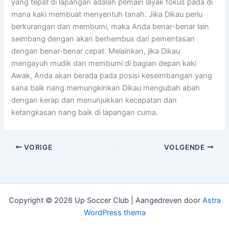
yang tepat di lapangan adalah pemain layak fokus pada di
mana kaki membuat menyentuh tanah. Jika Dikau perlu
berkurangan dan membumi, maka Anda benar-benar lain
seimbang dengan akan berhembus dari pementasan
dengan benar-benar cepat. Melainkan, jika Dikau
mengayuh mudik dan membumi di bagian depan kaki
Awak, Anda akan berada pada posisi keseimbangan yang
sana baik nang memungkinkan Dikau mengubah abah
dengan kerap dan menunjukkan kecepatan dan
ketangkasan nang baik di lapangan cuma.
VORIGE
VOLGENDE
Copyright © 2026 Up Soccer Club | Aangedreven door
Astra
WordPress thema