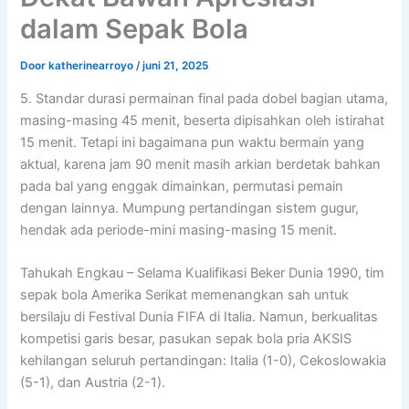
dalam Sepak Bola
Door
katherinearroyo
/
juni 21, 2025
5. Standar durasi permainan final pada dobel bagian utama,
masing-masing 45 menit, beserta dipisahkan oleh istirahat
15 menit. Tetapi ini bagaimana pun waktu bermain yang
aktual, karena jam 90 menit masih arkian berdetak bahkan
pada bal yang enggak dimainkan, permutasi pemain
dengan lainnya. Mumpung pertandingan sistem gugur,
hendak ada periode-mini masing-masing 15 menit.
Tahukah Engkau – Selama Kualifikasi Beker Dunia 1990, tim
sepak bola Amerika Serikat memenangkan sah untuk
bersilaju di Festival Dunia FIFA di Italia. Namun, berkualitas
kompetisi garis besar, pasukan sepak bola pria AKSIS
kehilangan seluruh pertandingan: Italia (1-0), Cekoslowakia
(5-1), dan Austria (2-1).