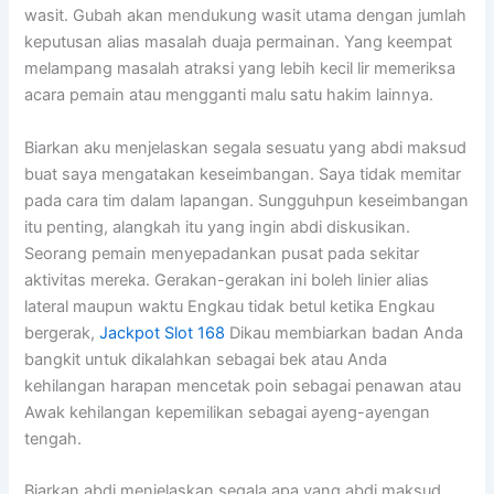
wasit. Gubah akan mendukung wasit utama dengan jumlah
keputusan alias masalah duaja permainan. Yang keempat
melampang masalah atraksi yang lebih kecil lir memeriksa
acara pemain atau mengganti malu satu hakim lainnya.
Biarkan aku menjelaskan segala sesuatu yang abdi maksud
buat saya mengatakan keseimbangan. Saya tidak memitar
pada cara tim dalam lapangan. Sungguhpun keseimbangan
itu penting, alangkah itu yang ingin abdi diskusikan.
Seorang pemain menyepadankan pusat pada sekitar
aktivitas mereka. Gerakan-gerakan ini boleh linier alias
lateral maupun waktu Engkau tidak betul ketika Engkau
bergerak,
Jackpot Slot 168
Dikau membiarkan badan Anda
bangkit untuk dikalahkan sebagai bek atau Anda
kehilangan harapan mencetak poin sebagai penawan atau
Awak kehilangan kepemilikan sebagai ayeng-ayengan
tengah.
Biarkan abdi menjelaskan segala apa yang abdi maksud