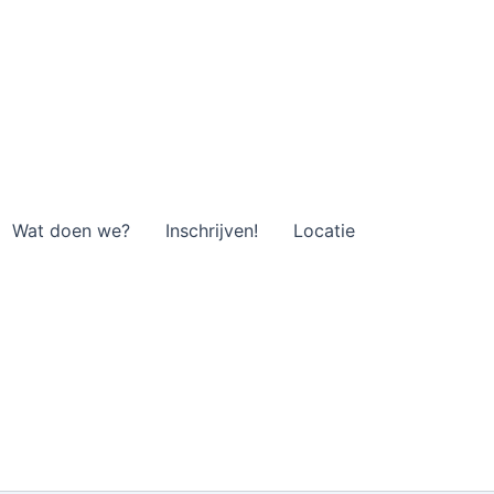
Wat doen we?
Inschrijven!
Locatie