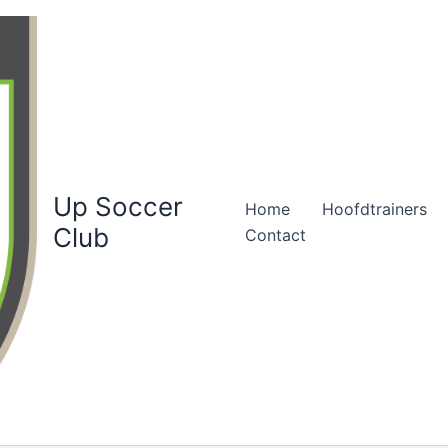
Up Soccer
Home
Hoofdtrainers
Club
Contact