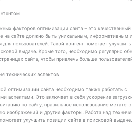
онтентом
жных факторов оптимизации сайта – это качественный 
е на сайте должно быть уникальным, информативным 
 для пользователей. Такой контент помогает улучшить
исковой выдаче. Кроме того, необходимо регулярно об
страницах сайта, чтобы привлечь больше пользователей
я технических аспектов
ой оптимизации сайта необходимо также работать с
ми аспектами. Это включает в себя ускорение загрузк
вигацию по сайту, правильное использование метатего
ю изображений и другие факторы. Работа над технич
помогает улучшить позиции сайта в поисковой выдаче.