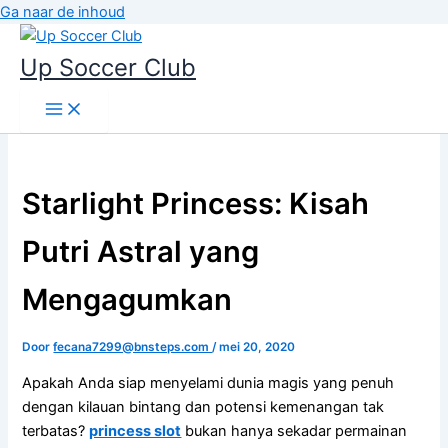
Ga naar de inhoud
Up Soccer Club
Starlight Princess: Kisah
Putri Astral yang
Mengagumkan
Door
fecana7299@bnsteps.com
/
mei 20, 2020
Apakah Anda siap menyelami dunia magis yang penuh
dengan kilauan bintang dan potensi kemenangan tak
terbatas?
princess slot
bukan hanya sekadar permainan