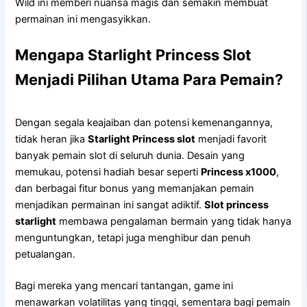
Wild ini memberi nuansa magis dan semakin membuat
permainan ini mengasyikkan.
Mengapa
Starlight Princess Slot
Menjadi Pilihan Utama Para Pemain?
Dengan segala keajaiban dan potensi kemenangannya,
tidak heran jika
Starlight Princess slot
menjadi favorit
banyak pemain slot di seluruh dunia. Desain yang
memukau, potensi hadiah besar seperti
Princess x1000
,
dan berbagai fitur bonus yang memanjakan pemain
menjadikan permainan ini sangat adiktif.
Slot princess
starlight
membawa pengalaman bermain yang tidak hanya
menguntungkan, tetapi juga menghibur dan penuh
petualangan.
Bagi mereka yang mencari tantangan, game ini
menawarkan volatilitas yang tinggi, sementara bagi pemain