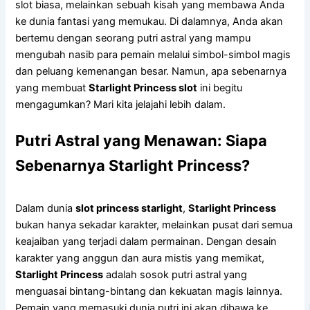
slot biasa, melainkan sebuah kisah yang membawa Anda
ke dunia fantasi yang memukau. Di dalamnya, Anda akan
bertemu dengan seorang putri astral yang mampu
mengubah nasib para pemain melalui simbol-simbol magis
dan peluang kemenangan besar. Namun, apa sebenarnya
yang membuat
Starlight Princess slot
ini begitu
mengagumkan? Mari kita jelajahi lebih dalam.
Putri Astral yang Menawan: Siapa
Sebenarnya Starlight Princess?
Dalam dunia
slot princess starlight
,
Starlight Princess
bukan hanya sekadar karakter, melainkan pusat dari semua
keajaiban yang terjadi dalam permainan. Dengan desain
karakter yang anggun dan aura mistis yang memikat,
Starlight Princess
adalah sosok putri astral yang
menguasai bintang-bintang dan kekuatan magis lainnya.
Pemain yang memasuki dunia putri ini akan dibawa ke