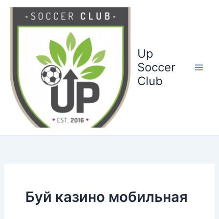
Ga
naar
de
inhoud
Up
Soccer
Club
Буй казино мобильная