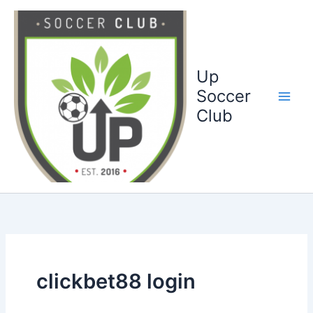
Ga
naar
de
inhoud
Up
Soccer
Club
clickbet88 login