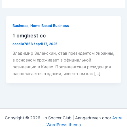
Business, Home Based Business
1 omgbest cc
cecelia7868
/
april 17, 2025
Владимир Зеленский, став президентом Украины,
в основном проживает в официальной
резиденции в Киеве. Президентская резиденция
располагается в здании, известном как […]
Copyright © 2026 Up Soccer Club | Aangedreven door
Astra
WordPress thema