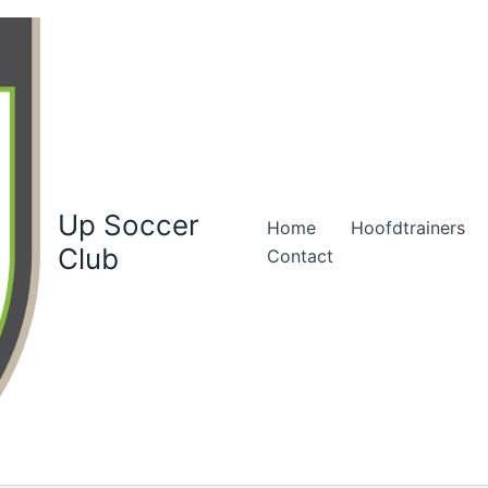
Up Soccer
Home
Hoofdtrainers
Club
Contact