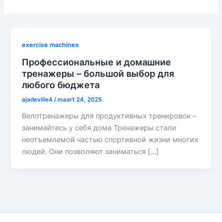
exercise machines
Профессиональные и домашние
тренажеры – большой выбор для
любого бюджета
ajadeville4
/
maart 24, 2025
Велотренажеры для продуктивных тренировок –
занимайтесь у себя дома Тренажеры стали
неотъемлемой частью спортивной жизни многих
людей. Они позволяют заниматься […]